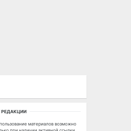
 РЕДАКЦИИ
пользование материалов возможно
лько при наличии активной ссылки