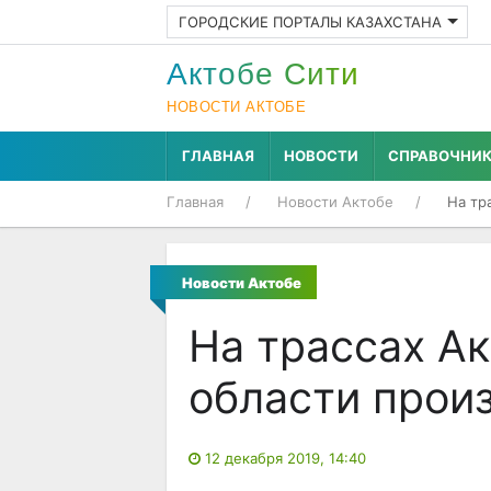
ГОРОДСКИЕ ПОРТАЛЫ КАЗАХСТАНА
Актобе Cити
НОВОСТИ АКТОБЕ
ГЛАВНАЯ
НОВОСТИ
СПРАВОЧНИ
Главная
Новости Актобе
На тр
Новости Актобе
На трассах А
области прои
12 декабря 2019, 14:40