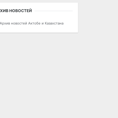
ХИВ НОВОСТЕЙ
Архив новостей Актобе и Казахстана