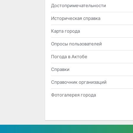
Достопримечательности
Историческая справка
Карта города
Опросы пользователей
Погода в Актобе
Справки
Справочник организаций
Фотогалерея города