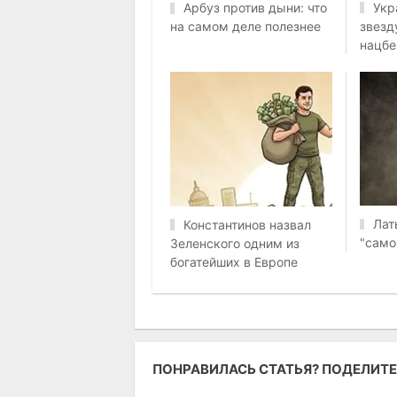
Укр
Арбуз против дыни: что
звезд
на самом деле полезнее
нацбе
Лат
Константинов назвал
"само
Зеленского одним из
богатейших в Европе
ПОНРАВИЛАСЬ СТАТЬЯ? ПОДЕЛИТЕ