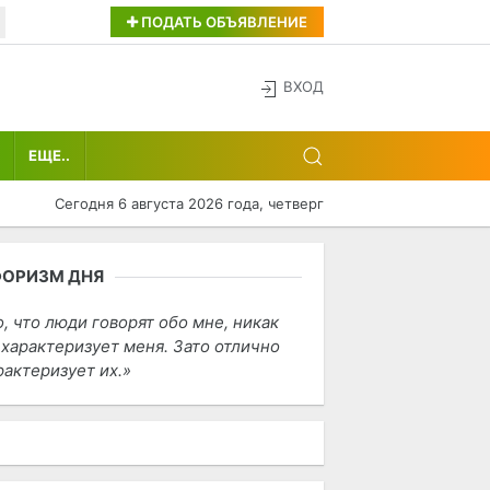
ПОДАТЬ ОБЪЯВЛЕНИЕ
ВХОД
ЕЩЕ..
Сегодня 6 августа 2026 года, четверг
ФОРИЗМ ДНЯ
о, что люди говорят обо мне, никак
 характеризует меня. Зато отлично
рактеризует их.