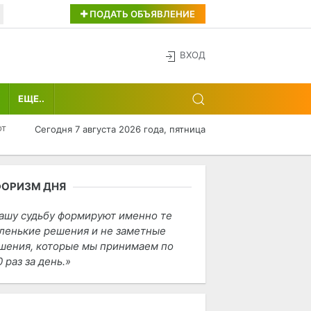
ПОДАТЬ ОБЪЯВЛЕНИЕ
ВХОД
ЕЩЕ..
от
Сегодня 7 августа 2026 года, пятница
ФОРИЗМ ДНЯ
ашу судьбу формируют именно те
ленькие решения и не заметные
шения, которые мы принимаем по
0 раз за день.