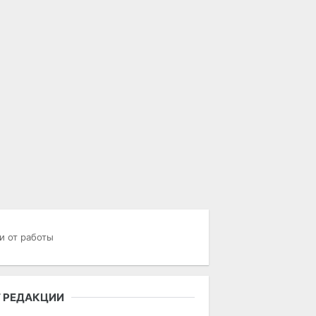
и от работы
 РЕДАКЦИИ