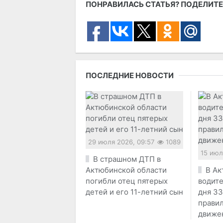
ПОНРАВИЛАСЬ СТАТЬЯ? ПОДЕЛИТЕ
ПОСЛЕДНИЕ НОВОСТИ
29 июля 2026, 09:57
1089
15 июл
В страшном ДТП в
Актюбинской области
В Ак
погибли отец пятерых
водите
детей и его 11-летний сын
дня 33
прави
движе