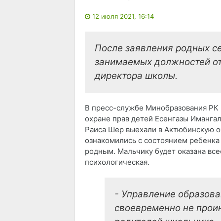
12 июля 2021, 16:14
После заявления родных с
занимаемых должностей от
директора школы.
В пресс-службе Минобразования РК 
охране прав детей Есенгазы Имангал
Раиса Шер выехали в Актюбинскую о
ознакомились с состоянием ребенка 
родным. Мальчику будет оказана все
психологическая.
- Управление образов
своевременно не про