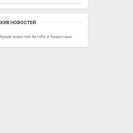
ХИВ НОВОСТЕЙ
Архив новостей Актобе и Казахстана