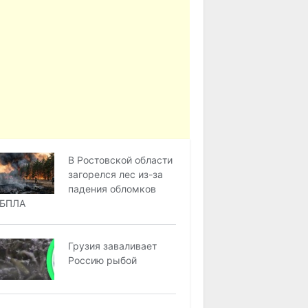
В Ростовской области
загорелся лес из-за
падения обломков
БПЛА
Грузия заваливает
Россию рыбой