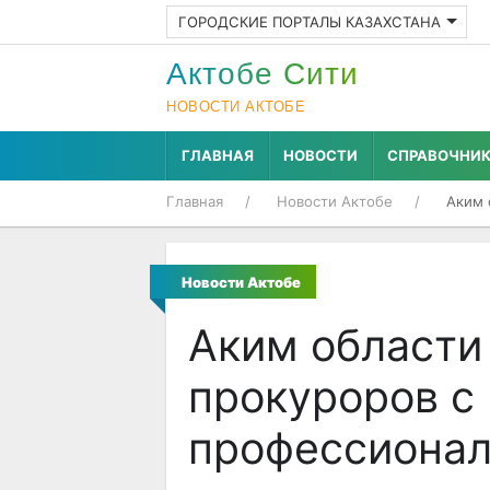
ГОРОДСКИЕ ПОРТАЛЫ КАЗАХСТАНА
Актобе Cити
НОВОСТИ АКТОБЕ
ГЛАВНАЯ
НОВОСТИ
СПРАВОЧНИ
Главная
Новости Актобе
Аким 
Новости Актобе
Аким области
прокуроров с
профессиона