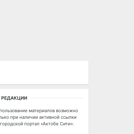
 РЕДАКЦИИ
пользование материалов возможно
лько при наличии активной ссылки
 городской портал «Актобе Сити».