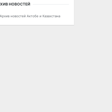
ХИВ НОВОСТЕЙ
Архив новостей Актобе и Казахстана