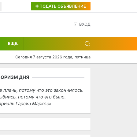
ПОДАТЬ ОБЪЯВЛЕНИЕ
ВХОД
ЕЩЕ..
Сегодня 7 августа 2026 года, пятница
ФОРИЗМ ДНЯ
е плачь, потому что это закончилось.
ыбнись, потому что это было.
бриэль Гарсиа Маркес