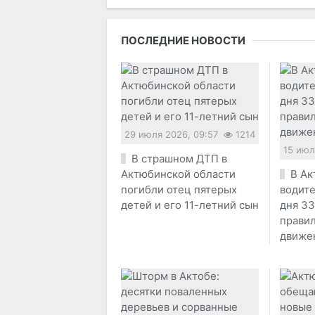
ПОСЛЕДНИЕ НОВОСТИ
29 июля 2026, 09:57
1214
15 июл
В страшном ДТП в
Актюбинской области
В Ак
погибли отец пятерых
водите
детей и его 11-летний сын
дня 33
прави
движе