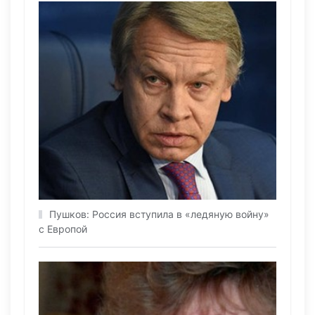
Пушков: Россия вступила в «ледяную войну»
с Европой