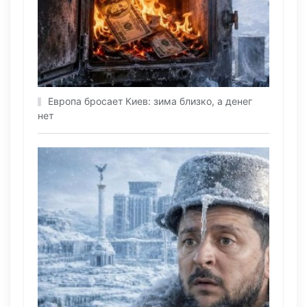
Европа бросает Киев: зима близко, а денег
нет