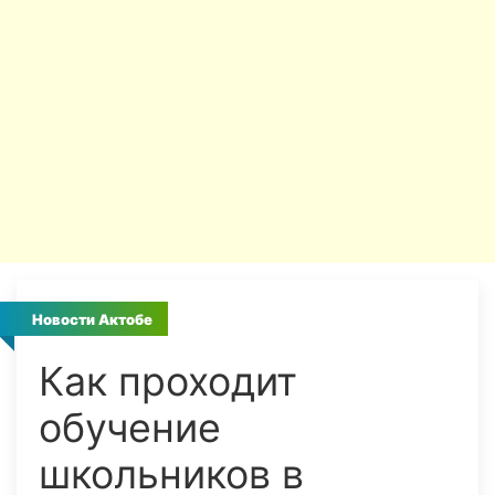
Новости Актобе
Как проходит
обучение
школьников в