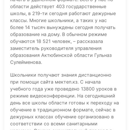
области действует 403 государственные
школы, в 219-ти сегодня работают дежурные
классы. Многие школьники, а таких у нас
более 14 тысяч вынуждены сегодня получать
образование на дому. В обычном режиме
обучаются 18 521 человек, – рассказала
заместитель руководителя управления
образования Актюбинской области Гульназ
Сулейменова.
Школьники получают знания дистанционно
при помощи сайта мектеп.кз. С начала
учебного года уже проведено 13800 уроков в
режиме видеоконференции. На сегодняшний
день все школы области готовы к переходу на
обучение в традиционном формате, сейчас в
дежурных классах обучение организовано в
соответствии со всеми санитарными