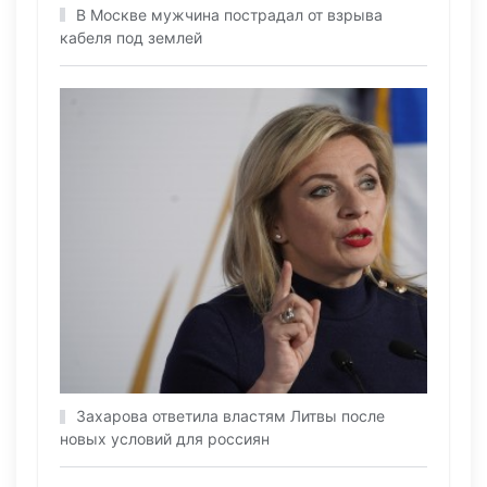
В Москве мужчина пострадал от взрыва
кабеля под землей
Захарова ответила властям Литвы после
новых условий для россиян