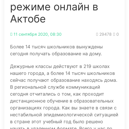
режиме онлайн в
Актобе
11 сентября 2020, 08:30
29478
0
Более 14 тысяч школьников вынуждены
сегодня получать образование на дому.
Дежурные классы действуют в 219 школах
нашего города, а более 14 тысяч школьников
сейчас получают образование находясь дома.
В региональной службе коммуникаций
сегодня отчитались о том, как проходит
дистанционное обучение в образовательных
организациях города. Как вы знаете в связи с
нестабильной эпидемиологической ситуацией
в стране этот учебный год было решено
начать в удаленном формате. Всего у нас по