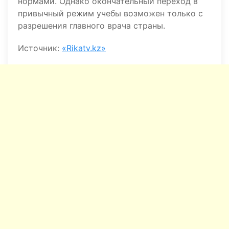
нормами. Однако окончательный переход в
привычный режим учебы возможен только с
разрешения главного врача страны.
Источник:
«Rikatv.kz»