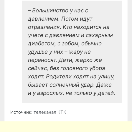
– Большинство у нас с
давлением. Потом идут
отравления. Кто находится на
учете с давлением и сахарным
диабетом, с зобом, обычно
удушье у них – жару не
переносят. Дети, жарко же
сейчас, без головного убора
ходят. Родители ходят на улицу,
бывает солнечный удар. Даже
и у взрослых, не только у детей.
Источник:
телеканал КТК