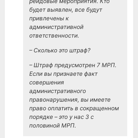
рейдовые мероприятия. Кто
будет выявлен, все будут
привлечены к
административной
ответственности.
– Сколько это штраф?
– Штраф предусмотрен 7 МРП.
Если вы признаете факт
совершения
административного
правонарушения, вы имеете
право оплатить в сокращенном
порядке – это у нас 3 с
половиной МРП.