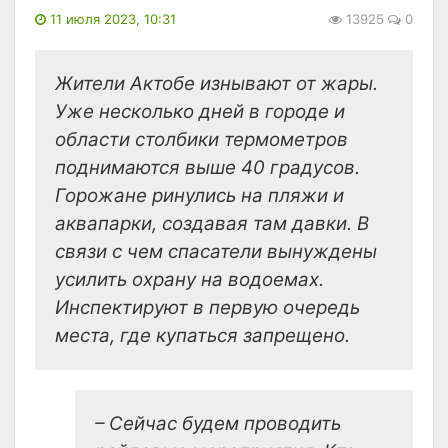
11 июля 2023, 10:31
13925
0
Жители Актобе изнывают от жары.
Уже несколько дней в городе и
области столбики термометров
поднимаются выше 40 градусов.
Горожане ринулись на пляжи и
аквапарки, создавая там давки. В
связи с чем спасатели вынуждены
усилить охрану на водоемах.
Инспектируют в первую очередь
места, где купаться запрещено.
– Сейчас будем проводить