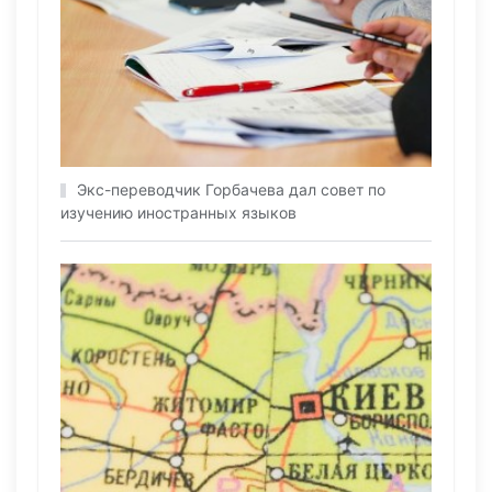
Экс-переводчик Горбачева дал совет по
изучению иностранных языков