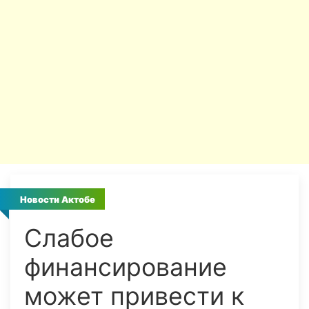
Новости Актобе
Слабое
финансирование
может привести к