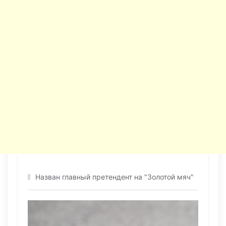
Назван главный претендент на "Золотой мяч"