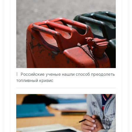
Российские ученые нашли способ преодолеть
топливный кризис