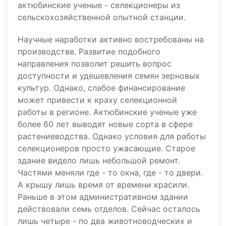
актюбинские ученые - селекционеры из
сельскохозяйственной опытной станции.
Научные наработки активно востребованы на
производстве. Развитие подобного
направления позволит решить вопрос
доступности и удешевления семян зерновых
культур. Однако, слабое финансирование
может привести к краху селекционной
работы в регионе. Актюбинские ученые уже
более 60 лет выводят новые сорта в сфере
растениеводства. Однако условия для работы
селекционеров просто ужасающие. Старое
здание видело лишь небольшой ремонт.
Частями меняли где - то окна, где - то двери.
А крышу лишь время от времени красили.
Раньше в этом административном здании
действовали семь отделов. Сейчас осталось
лишь четыре - по два животноводческих и