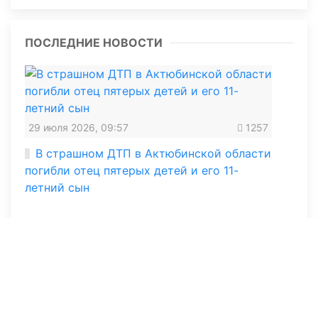
ПОСЛЕДНИЕ НОВОСТИ
29 июля 2026, 09:57
1257
В страшном ДТП в Актюбинской области
погибли отец пятерых детей и его 11-
летний сын
15 июля 2026, 12:30
2996