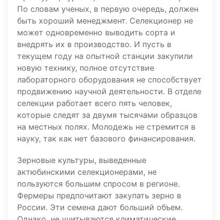
По словам ученых, в первую очередь, должен
быть хороший менеджмент. Селекционер не
может одновременно выводить сорта и
внедрять их в производство. И пусть в
текущем году на опытной станции закупили
новую технику, полное отсутствие
лабораторного оборудования не способствует
продвижению научной деятельности. В отделе
селекции работает всего пять человек,
которые следят за двумя тысячами образцов
на местных полях. Молодежь не стремится в
науку, так как нет базового финансирования.
Зерновые культуры, выведенные
актюбинскими селекционерами, не
пользуются большим спросом в регионе.
Фермеры предпочитают закупать зерно в
России. Эти семена дают больший объем.
Однако, не учитываются климатические