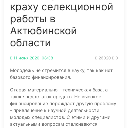
краху селекционной
работы в
Актюбинской
области
11 июня 2020, 08:38
26020
0
Молодежь не стремится в науку, так как нет
базового финансирования.
Старая материально - техническая база, а
также недостаток средств. Не высокое
финансирование порождает другую проблему
- привлечение к научной деятельности
молодых специалистов. С этими и другими
актуальными вопросам сталкиваются