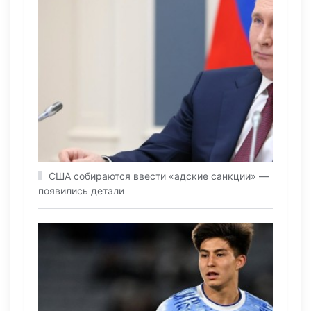
США собираются ввести «адские санкции» —
появились детали