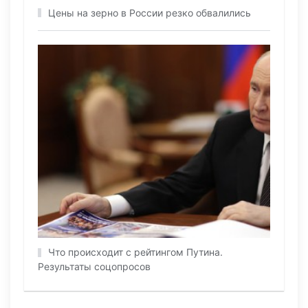
Цены на зерно в России резко обвалились
Что происходит с рейтингом Путина.
Результаты соцопросов