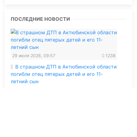
ПОСЛЕДНИЕ НОВОСТИ
29 июля 2026, 09:57
1238
В страшном ДТП в Актюбинской области
погибли отец пятерых детей и его 11-
летний сын
15 июля 2026, 12:30
2976