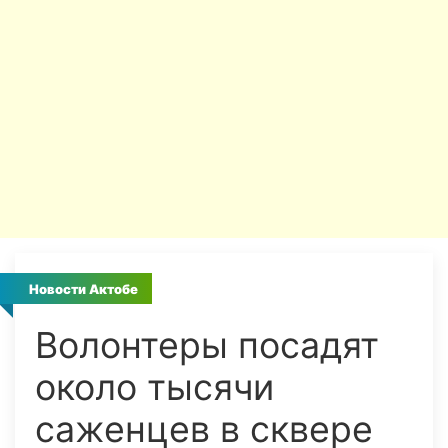
Новости Актобе
Волонтеры посадят
около тысячи
саженцев в сквере