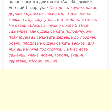
волонтёрского движения «Актобе, дыши!»
Евгений Лазарчук.
- Сегодня обсудим, какие
деревья будем высаживать, чтобы они не
мешали друг другу расти и было эстетично.
На сквер «Шалкар» нужно более 2 тысяч
саженцев, мы будем сажать половину. Мы
планируем высаживать деревца до поздней
осени, плодовые будем сажать весной, для
них ещё нужна подкормка. Сейчас есть
саженцы клена, ясеня, тополя, акации,
карагача, яблони, вишни.