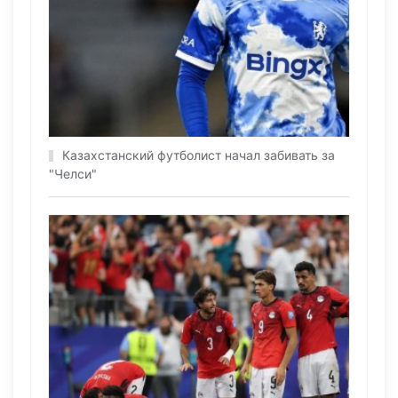
Казахстанский футболист начал забивать за
"Челси"