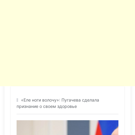
«Еле ноги волочу»: Пугачева сделала
признание о своем здоровье