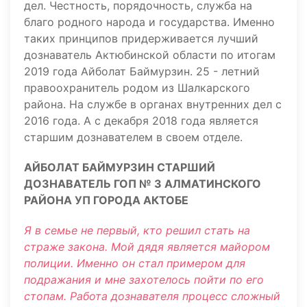
дел. Честность, порядочность, служба на
благо родного народа и государства. Именно
таких принципов придерживается лучший
дознаватель Актюбинской области по итогам
2019 года Айболат Баймурзин. 25 - летний
правоохранитель родом из Шалкарского
района. На службе в органах внутренних дел с
2016 года. А с декабря 2018 года является
старшим дознавателем в своем отделе.
АЙБОЛАТ БАЙМУРЗИН СТАРШИЙ
ДОЗНАВАТЕЛЬ ГОП № 3 АЛМАТИНСКОГО
РАЙОНА УП ГОРОДА АКТОБЕ
Я в семье не первый, кто решил стать на
страже закона. Мой дядя является майором
полиции. Именно он стал примером для
подражания и мне захотелось пойти по его
стопам. Работа дознавателя процесс сложный