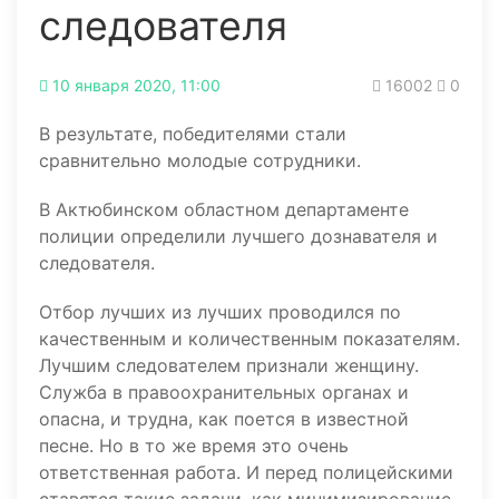
следователя
10 января 2020, 11:00
16002
0
В результате, победителями стали
сравнительно молодые сотрудники.
В Актюбинском областном департаменте
полиции определили лучшего дознавателя и
следователя.
Отбор лучших из лучших проводился по
качественным и количественным показателям.
Лучшим следователем признали женщину.
Служба в правоохранительных органах и
опасна, и трудна, как поется в известной
песне. Но в то же время это очень
ответственная работа. И перед полицейскими