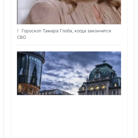
Гороскоп Тамара Глоба, когда закончится
СВО