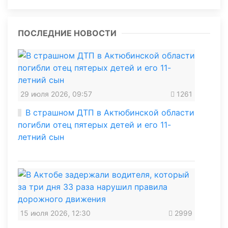
ПОСЛЕДНИЕ НОВОСТИ
29 июля 2026, 09:57
1261
В страшном ДТП в Актюбинской области
погибли отец пятерых детей и его 11-
летний сын
15 июля 2026, 12:30
2999