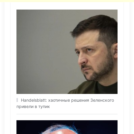
Handelsblatt: хаотичные решения Зеленского
привели в тупик