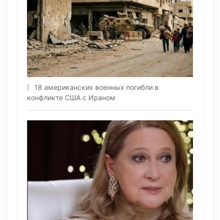
18 американских военных погибли в
конфликте США с Ираном