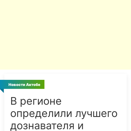
Новости Актобе
В регионе
определили лучшего
дознавателя и