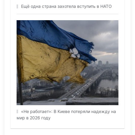
Ещё одна страна захотела вступить в НАТО
«Не работает»: В Киеве потеряли надежду на
мир в 2026 году