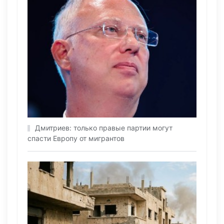
Дмитриев: только правые партии могут
спасти Европу от мигрантов