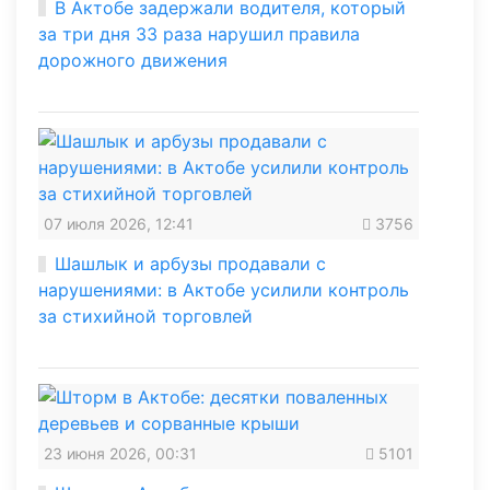
В Актобе задержали водителя, который
за три дня 33 раза нарушил правила
дорожного движения
07 июля 2026, 12:41
3756
Шашлык и арбузы продавали с
нарушениями: в Актобе усилили контроль
за стихийной торговлей
23 июня 2026, 00:31
5101