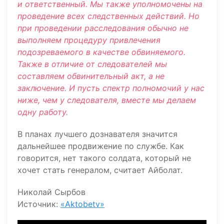
и ответственный. Мы также уполномочены на
проведение всех следственных действий. Но
при проведении расследования обычно не
выполняем процедуру привлечения
подозреваемого в качестве обвиняемого.
Также в отличие от следователей мы
составляем обвинительный акт, а не
заключение. И пусть спектр полномочий у нас
ниже, чем у следователя, вместе мы делаем
одну работу.
В планах лучшего дознавателя значится
дальнейшее продвижение по службе. Как
говорится, нет такого солдата, который не
хочет стать генералом, считает Айболат.
Николай Сырбов
Источник:
«Aktobetv»