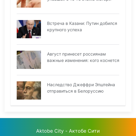
Встреча в Казани: Путин добился
крупного успеха
Август принесет россиянам
важные изменения: кого коснется
Наследство Джеффри Эпштейна
отправиться в Белоруссию
Aktobe City - Актобе Сити