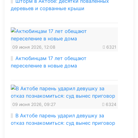
Шторм в Актобе: десятки поваленных
деревьев и сорванные крыши
09 июня 2026, 12:08
6321
Актюбинцам 17 лет обещают
переселение в новые дома
09 июня 2026, 09:27
6324
В Актобе парень ударил девушку за
отказ познакомиться: суд вынес приговор