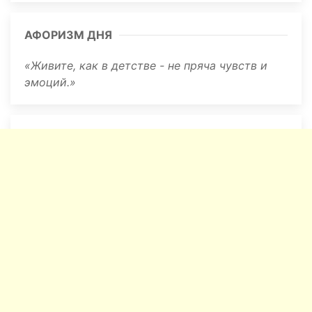
АФОРИЗМ ДНЯ
Живите, как в детстве - не пряча чувств и
эмоций.