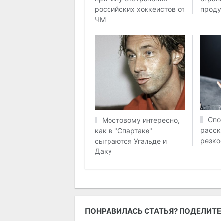
проду
российских хоккеистов от
ЧМ
Спо
Мостовому интересно,
расск
как в "Спартаке"
резко
сыграются Угальде и
Даку
ПОНРАВИЛАСЬ СТАТЬЯ? ПОДЕЛИТЕ