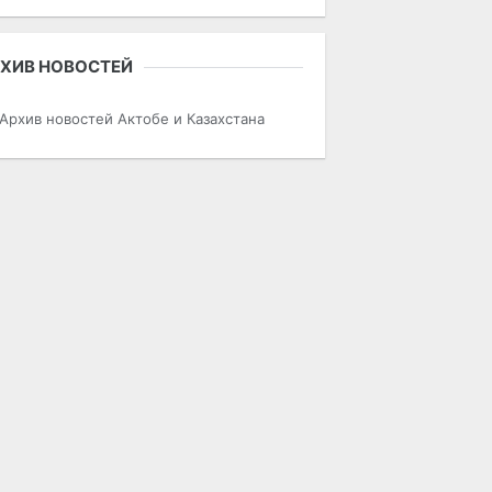
ХИВ НОВОСТЕЙ
Архив новостей Актобе и Казахстана