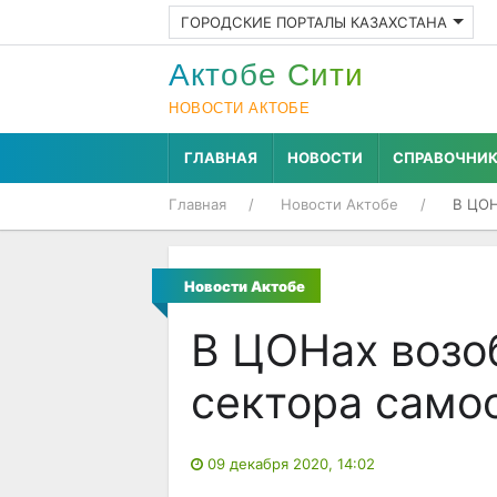
ГОРОДСКИЕ ПОРТАЛЫ КАЗАХСТАНА
Актобе Cити
НОВОСТИ АКТОБЕ
ГЛАВНАЯ
НОВОСТИ
СПРАВОЧНИ
Главная
Новости Актобе
В ЦОН
Новости Актобе
В ЦОНах возо
сектора само
09 декабря 2020, 14:02