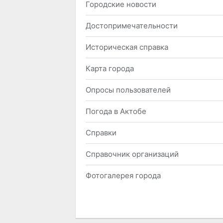
Городские новости
Достопримечательности
Историческая справка
Карта города
Опросы пользователей
Погода в Актобе
Справки
Справочник организаций
Фотогалерея города