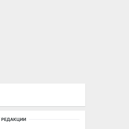
 РЕДАКЦИИ