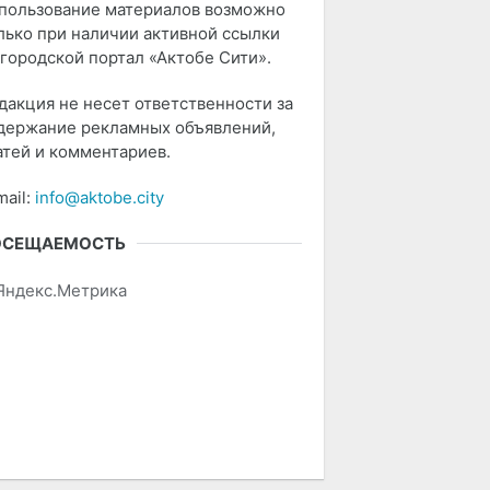
пользование материалов возможно
лько при наличии активной ссылки
 городской портал «Актобе Сити».
дакция не несет ответственности за
держание рекламных объявлений,
атей и комментариев.
mail:
info@aktobe.city
ОСЕЩАЕМОСТЬ