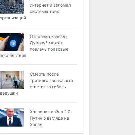
интернет и взломал
системы трех
организаций
Отправка «звезд»
Дурову* может
повлечь правовые
последствия
Смерть после
третьего звонка: кто
ответит за гибель
девушки
Холодная война 2.0:
Путин о взгляде на
Запад