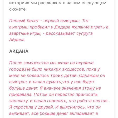
историях мы расскажем в нашем следующем
сюжете.
Первый билет - первый выигрыш. Тот
выигрыш пробудил у Дидара желание играть в
азартные игры, - рассказывает супруга
Айдана.
АЙДАНА
После замужества мы жили на окраине
города.Не было никаких эксцессов, пока у
меня не появилось троих детей. Однажды он
выиграл, и начал думать,что у нас будет
больше денег. Я вначале значения этому не
придавала. Потом он перестал приносить
зарплату, и начал говорить, что работа плохая.
Я спросила у друзей. И выяснилось, что он
выпивает, всё больше денег вкладывает в