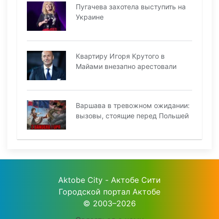
Пугачева захотела выступить на
Украине
Квартиру Игоря Крутого в
Майами внезапно арестовали
Варшава в тревожном ожидании:
вызовы, стоящие перед Польшей
Aktobe City - Актобе Сити
Городской портал Актобе
© 2003–2026