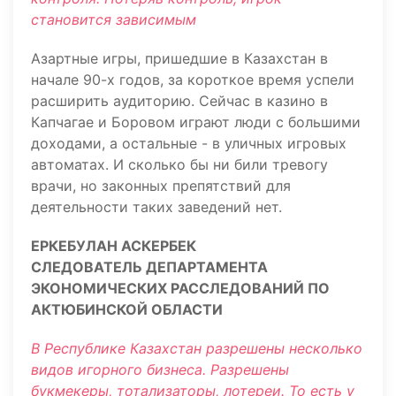
становится зависимым
Азартные игры, пришедшие в Казахстан в
начале 90-х годов, за короткое время успели
расширить аудиторию. Сейчас в казино в
Капчагае и Боровом играют люди с большими
доходами, а остальные - в уличных игровых
автоматах. И сколько бы ни били тревогу
врачи, но законных препятствий для
деятельности таких заведений нет.
ЕРКЕБУЛАН АСКЕРБЕК
СЛЕДОВАТЕЛЬ ДЕПАРТАМЕНТА
ЭКОНОМИЧЕСКИХ РАССЛЕДОВАНИЙ ПО
АКТЮБИНСКОЙ ОБЛАСТИ
В Республике Казахстан разрешены несколько
видов игорного бизнеса. Разрешены
букмекеры, тотализаторы, лотереи. То есть у