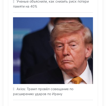
Ученые объяснили, как снизить риск потери
памяти на 40%
Axios: Трамп провёл совещание по
расширению ударов по Ирану