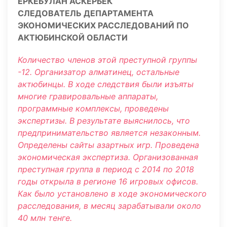
ЕРКЕБУЛАН АСКЕРБЕК
СЛЕДОВАТЕЛЬ ДЕПАРТАМЕНТА
ЭКОНОМИЧЕСКИХ РАССЛЕДОВАНИЙ ПО
АКТЮБИНСКОЙ ОБЛАСТИ
Количество членов этой преступной группы
-12. Организатор алматинец, остальные
актюбинцы. В ходе следствия были изъяты
многие гравировальные аппараты,
программные комплексы, проведены
экспертизы. В результате выяснилось, что
предпринимательство является незаконным.
Определены сайты азартных игр. Проведена
экономическая экспертиза. Организованная
преступная группа в период с 2014 по 2018
годы открыла в регионе 16 игровых офисов.
Как было установлено в ходе экономического
расследования, в месяц зарабатывали около
40 млн тенге.