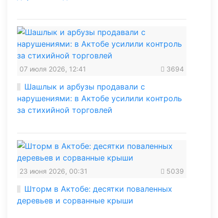
07 июля 2026, 12:41
3694
Шашлык и арбузы продавали с
нарушениями: в Актобе усилили контроль
за стихийной торговлей
23 июня 2026, 00:31
5039
Шторм в Актобе: десятки поваленных
деревьев и сорванные крыши