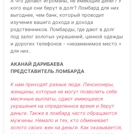
А что делают игроманы, не имеющие денег? У
кого еще они берут в долг? Ломбард для них
выгоднее, чем банк, который проводит
изучение вашего дохода и дохода
родственников. Ломбарды, где дают в долг
под залог золотых украшений, ценной одежды
и дорогих телефонов - «незаменимое место »
для них.
АКАНАЙ ДАРИБАЕВА
ПРЕДСТАВИТЕЛЬ ЛОМБАРДА
К нам приходят разные люди. Пенсионеры,
женщины, которые не могут позволить себе
месячные выплаты, сдают имеющиеся
украшения на определенное время и берут
деньги. Также в ломбард часто обращаются
мужчины. Немало и тех, кто обменивает
золото своих жен на деньги. Как оказывается,