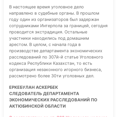
В настоящее время уголовное дело
направлено в судебные органы. В прошлом
году один из организаторов был задержан
сотрудниками Интерпола за границей, сегодня
проводится экстрадиция. Остальные
участники находились под домашним
арестом. В целом, с начала года в
производстве департамента экономических
расследований по 307й-й статье Уголовного
кодекса Республики Казахстан, то есть
организация незаконного игорного бизнеса,
рассмотрено более 30ти уголовных дел.
ЕРКЕБУЛАН АСКЕРБЕК
СЛЕДОВАТЕЛЬ ДЕПАРТАМЕНТА
ЭКОНОМИЧЕСКИХ РАССЛЕДОВАНИЙ ПО
АКТЮБИНСКОЙ ОБЛАСТИ