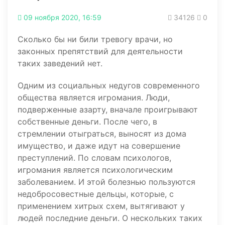
09 ноября 2020, 16:59
34126
0
Сколько бы ни били тревогу врачи, но
законных препятствий для деятельности
таких заведений нет.
Одним из социальных недугов современного
общества является игромания. Люди,
подверженные азарту, вначале проигрывают
собственные деньги. После чего, в
стремлении отыграться, выносят из дома
имущество, и даже идут на совершение
преступлений. По словам психологов,
игромания является психологическим
заболеванием. И этой болезнью пользуются
недобросовестные дельцы, которые, с
применением хитрых схем, вытягивают у
людей последние деньги. О нескольких таких