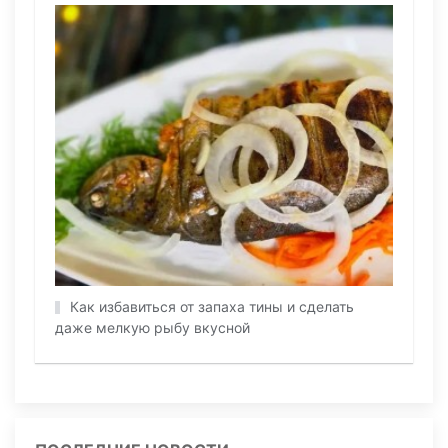
Как избавиться от запаха тины и сделать
даже мелкую рыбу вкусной