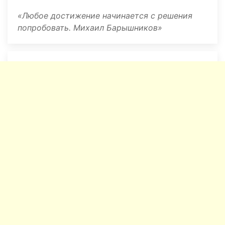
Любое достижение начинается с решения
попробовать. Михаил Барышников