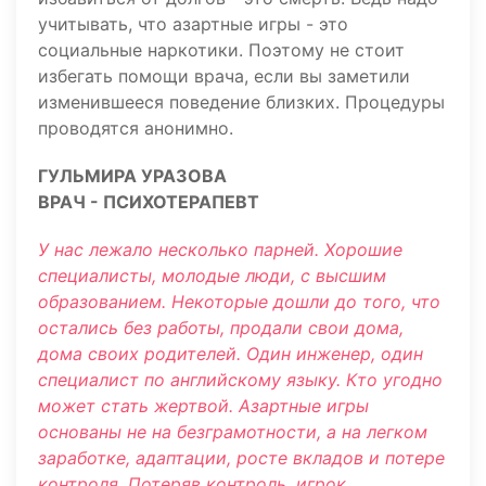
учитывать, что азартные игры - это
социальные наркотики. Поэтому не стоит
избегать помощи врача, если вы заметили
изменившееся поведение близких. Процедуры
проводятся анонимно.
ГУЛЬМИРА УРАЗОВА
ВРАЧ - ПСИХОТЕРАПЕВТ
У нас лежало несколько парней. Хорошие
специалисты, молодые люди, с высшим
образованием. Некоторые дошли до того, что
остались без работы, продали свои дома,
дома своих родителей. Один инженер, один
специалист по английскому языку. Кто угодно
может стать жертвой. Азартные игры
основаны не на безграмотности, а на легком
заработке, адаптации, росте вкладов и потере
контроля. Потеряв контроль, игрок