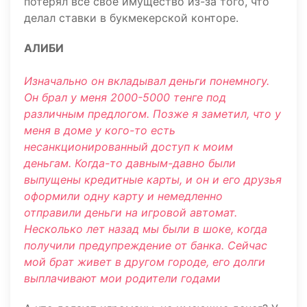
потерял все свое имущество из-за того, что
делал ставки в букмекерской конторе.
АЛИБИ
Изначально он вкладывал деньги понемногу.
Он брал у меня 2000-5000 тенге под
различным предлогом. Позже я заметил, что у
меня в доме у кого-то есть
несанкционированный доступ к моим
деньгам. Когда-то давным-давно были
выпущены кредитные карты, и он и его друзья
оформили одну карту и немедленно
отправили деньги на игровой автомат.
Несколько лет назад мы были в шоке, когда
получили предупреждение от банка. Сейчас
мой брат живет в другом городе, его долги
выплачивают мои родители годами