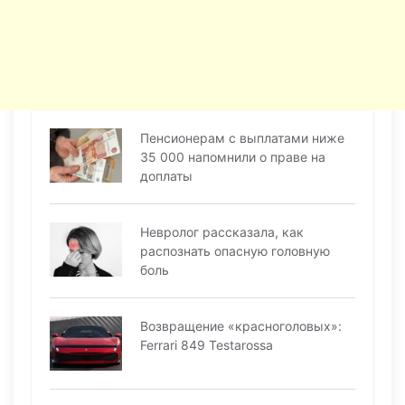
Пенсионерам с выплатами ниже
35 000 напомнили о праве на
доплаты
Невролог рассказала, как
распознать опасную головную
боль
Возвращение «красноголовых»:
Ferrari 849 Testarossa