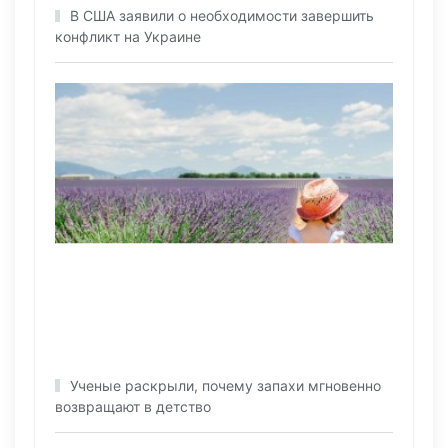
В США заявили о необходимости завершить
конфликт на Украине
Ученые раскрыли, почему запахи мгновенно
возвращают в детство