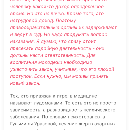
человеку какой-то доход определенное
время. Но это не вечно. Кроме того, это
нетрудовой доход. Поэтому
правоохранительные органы их задерживают
и ведут в суд. Но надо продумать вопрос
наказания. Я думаю, что сразу стоит
пресекать подобную деятельность - они
должны нести ответственность. Для
воспитания молодежи необходимо
ужесточить закон, учитывая, что это плохой
поступок. Если нужно, мы можем принять
новый закон.
Тех, кто привязан к игре, в медицине
называют лудоманами. То есть это не просто
зависимость, а разновидность психического
заболевания. По словам психотерапевта
Гульмиры Уразовой, лечение жертв азартных