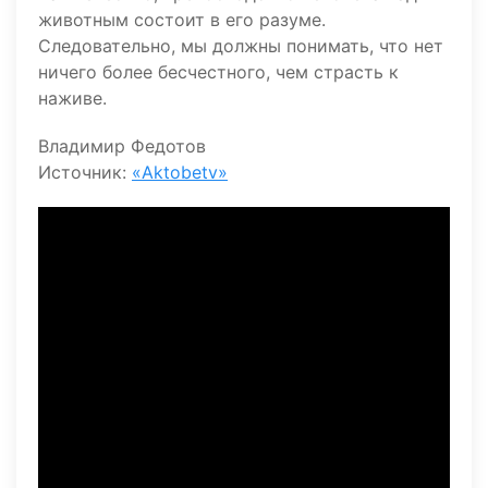
животным состоит в его разуме.
Следовательно, мы должны понимать, что нет
ничего более бесчестного, чем страсть к
наживе.
Владимир Федотов
Источник:
«Aktobetv»