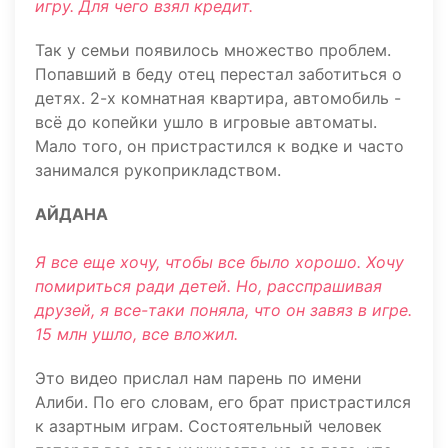
игру. Для чего взял кредит.
Так у семьи появилось множество проблем.
Попавший в беду отец перестал заботиться о
детях. 2-х комнатная квартира, автомобиль -
всё до копейки ушло в игровые автоматы.
Мало того, он пристрастился к водке и часто
занимался рукоприкладством.
АЙДАНА
Я все еще хочу, чтобы все было хорошо. Хочу
помириться ради детей. Но, расспрашивая
друзей, я все-таки поняла, что он завяз в игре.
15 млн ушло, все вложил.
Это видео прислал нам парень по имени
Алиби. По его словам, его брат пристрастился
к азартным играм. Состоятельный человек