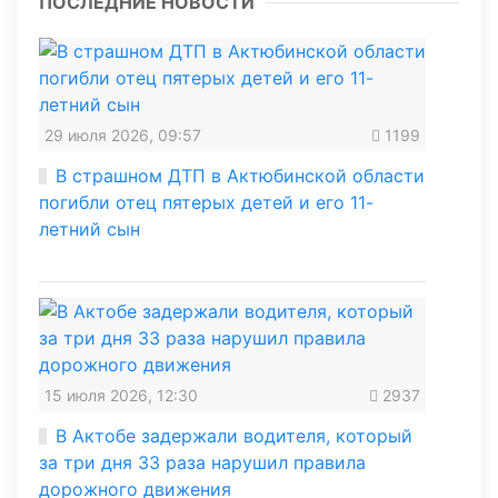
ПОСЛЕДНИЕ НОВОСТИ
29 июля 2026, 09:57
1199
В страшном ДТП в Актюбинской области
погибли отец пятерых детей и его 11-
летний сын
15 июля 2026, 12:30
2937
В Актобе задержали водителя, который
за три дня 33 раза нарушил правила
дорожного движения