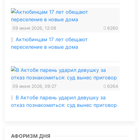
09 июня 2026, 12:08
6260
Актюбинцам 17 лет обещают
переселение в новые дома
09 июня 2026, 09:27
6264
В Актобе парень ударил девушку за
отказ познакомиться: суд вынес приговор
АФОРИЗМ ДНЯ