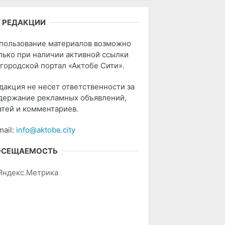
 РЕДАКЦИИ
пользование материалов возможно
лько при наличии активной ссылки
 городской портал «Актобе Сити».
дакция не несет ответственности за
держание рекламных объявлений,
атей и комментариев.
mail:
info@aktobe.city
ОСЕЩАЕМОСТЬ