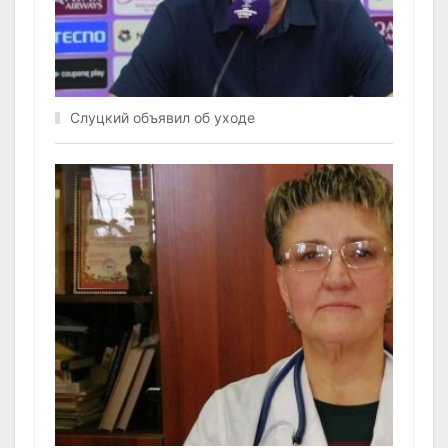
Слуцкий объявил об уходе