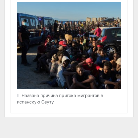
Названа причина притока мигрантов в
испанскую Сеуту