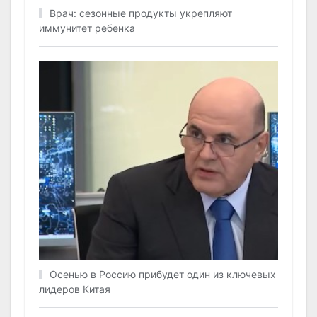
Врач: сезонные продукты укрепляют
иммунитет ребенка
Осенью в Россию прибудет один из ключевых
лидеров Китая