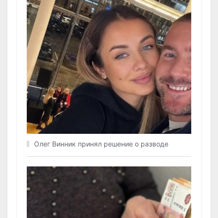
Олег Винник принял решение о разводе