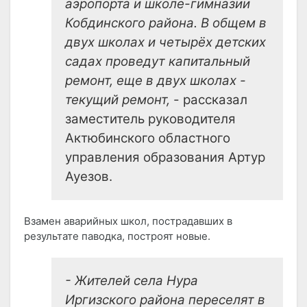
аэропорта и школе-гимназии
Кобдинского района. В общем в
двух школах и четырёх детских
садах проведут капитальный
ремонт, еще в двух школах -
текущий ремонт,
- рассказал
заместитель руководителя
Актюбинского областного
управления образования Артур
Ауезов.
Взамен аварийных школ, пострадавших в
результате паводка, построят новые.
- Жителей села Нура
Иргизского района переселят в