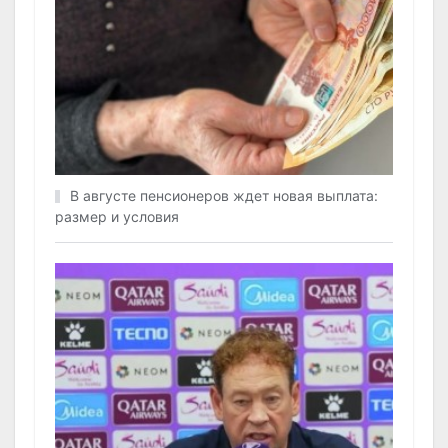
В августе пенсионеров ждет новая выплата:
размер и условия