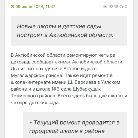
09 июля 2024, 11:47
9366
0
Новые школы и детские сады
построят в Актюбинской области.
В Актюбинской области ремонтируют четыре
детсада, сообщает
акимат Актюбинской области
.
Два из них находятся в Актобе и два в
Мугалжарском районе. Также идет ремонт в
школе-интернате имени Ш. Берсиева в Уилском
районе и в школе №3 села Шубаркудык
Темирского района. Всего здесь было две школы и
четыре детских сада.
- Текущий ремонт проводится в
городской школе в районе