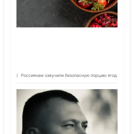
Россиянам озвучили безопасную порцию ягод