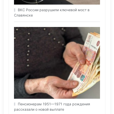
ВКС России разрушили ключевой мост в
Славянске
Пенсионерам 1951—1971 года рождения
рассказали о новой выплате