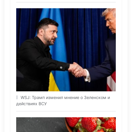
WSJ: Трамп изменил мнение о Зеленском и
действиях ВСУ