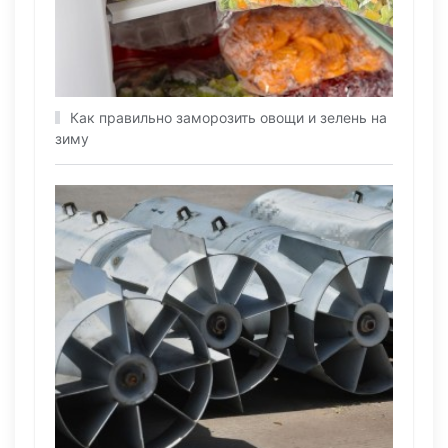
Как правильно заморозить овощи и зелень на
зиму