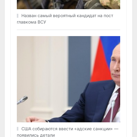
Назван самый вероятный кандидат на пост
главкома ВСУ
США собираются ввести «адские санкции» —
появились детали