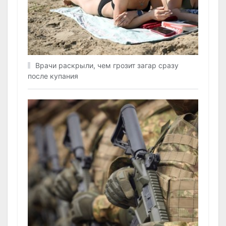
Врачи раскрыли, чем грозит загар сразу
после купания