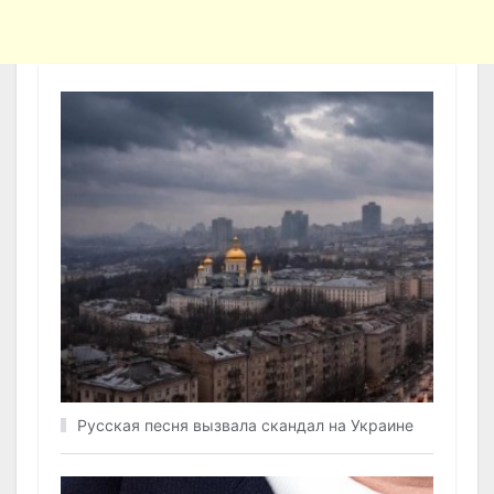
Русская песня вызвала скандал на Украине