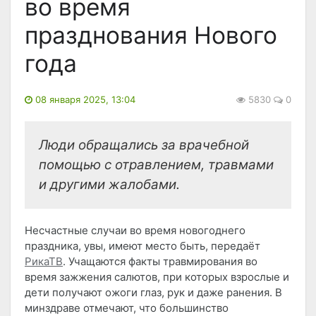
во время
празднования Нового
года
08 января 2025, 13:04
5830
0
Люди обращались за врачебной
помощью с отравлением, травмами
и другими жалобами.
Несчастные случаи во время новогоднего
праздника, увы, имеют место быть, передаёт
РикаТВ
. Учащаются факты травмирования во
время зажжения салютов, при которых взрослые и
дети получают ожоги глаз, рук и даже ранения. В
минздраве отмечают, что большинство