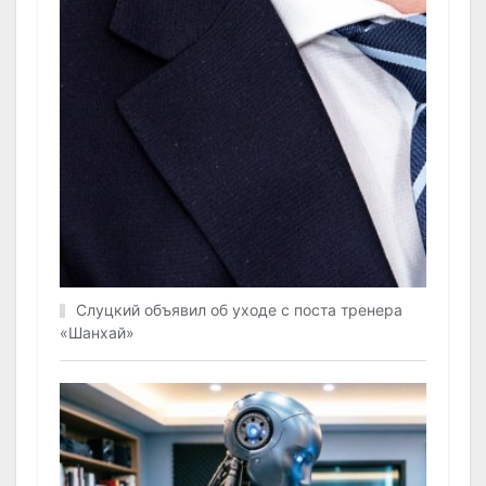
Слуцкий объявил об уходе с поста тренера
«Шанхай»