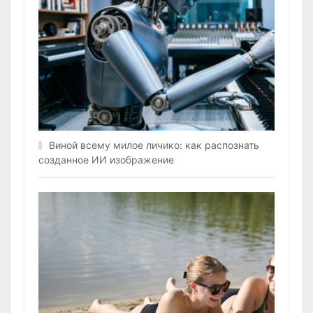
Виной всему милое личико: как распознать
созданное ИИ изображение