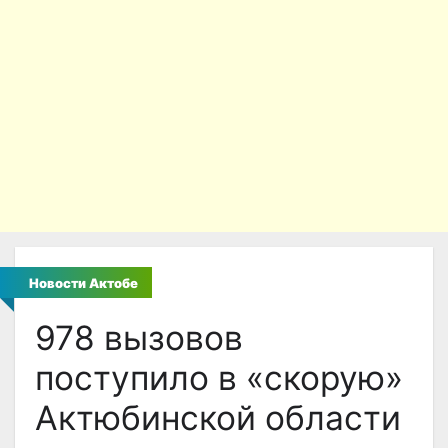
Новости Актобе
978 вызовов
поступило в «скорую»
Актюбинской области