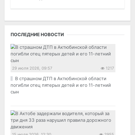
ПОСЛЕДНИЕ НОВОСТИ
29 июля 2026, 09:57
1217
В страшном ДТП в Актюбинской области
погибли отец пятерых детей и его 11-летний
сын
15 июля 2026, 12:30
2955