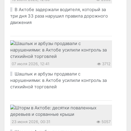
В Актобе задержали водителя, который за
три дня 33 раза нарушил правила дорожного
движения
07 июля 2026, 12:41
3712
Шашлык и арбузы продавали с
нарушениями: в Актобе усилили контроль за
стихийной торговлей
23 июня 2026, 00:31
5057