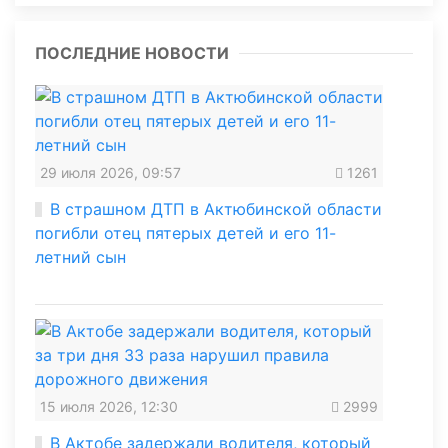
ПОСЛЕДНИЕ НОВОСТИ
29 июля 2026, 09:57
1261
В страшном ДТП в Актюбинской области
погибли отец пятерых детей и его 11-
летний сын
15 июля 2026, 12:30
2999
В Актобе задержали водителя, который