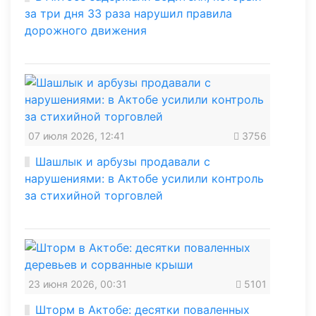
за три дня 33 раза нарушил правила
дорожного движения
07 июля 2026, 12:41
3756
Шашлык и арбузы продавали с
нарушениями: в Актобе усилили контроль
за стихийной торговлей
23 июня 2026, 00:31
5101
Шторм в Актобе: десятки поваленных