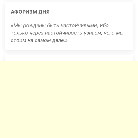
АФОРИЗМ ДНЯ
Мы рождены быть настойчивыми, ибо
только через настойчивость узнаем, чего мы
стоим на самом деле.