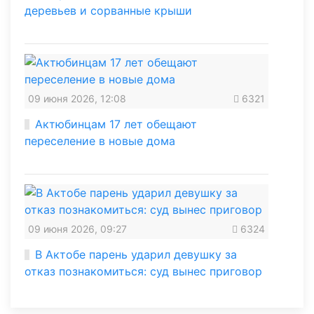
деревьев и сорванные крыши
09 июня 2026, 12:08
6321
Актюбинцам 17 лет обещают
переселение в новые дома
09 июня 2026, 09:27
6324
В Актобе парень ударил девушку за
отказ познакомиться: суд вынес приговор