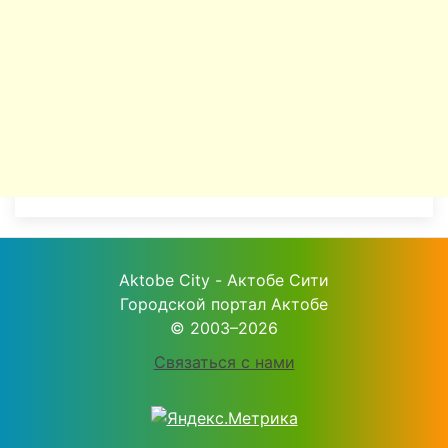
Aktobe City - Актобе Сити
Городской портал Актобе
© 2003–2026
Связаться с нами