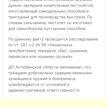
дульно-зарядным шомпольным пистолетом,
изготовленный самодельным способом и
пригодный для производства выстрела. По
словам сельчанина, пистолет он изготовил
для самообороны кустарным способом.
По данному факту проводится расследование
по ст. 287 ч.2 УК РК «Незаконное
приобретение, передача, сбыт, хранение,
перевозка или ношение оружия».
ДП Актюбинской области напоминает, что
граждане добровольно сдавшие незаконно
хранящееся оружие и боеприпасы
освобождаются от уголовной и
административной ответственности.