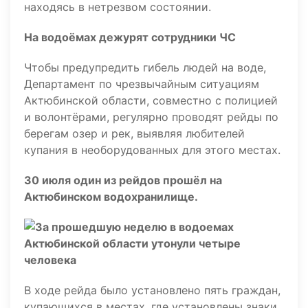
находясь в нетрезвом состоянии.
На водоёмах дежурят сотрудники ЧС
Чтобы предупредить гибель людей на воде,
Департамент по чрезвычайным ситуациям
Актюбинской области, совместно с полицией
и волонтёрами, регулярно проводят рейды по
берегам озер и рек, выявляя любителей
купания в необорудованных для этого местах.
30 июля один из рейдов прошёл на
Актюбинском водохранилище.
В ходе рейда было установлено пять граждан,
купающихся в местах, где установлены знаки