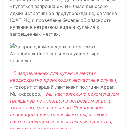
«Купаться запрещено». Им было вынесено
административное предупреждение, согласно
КоАП РК, и проведены беседы об опасности
купания в нетрезвом виде и купания в
запрещенных местах.
- В запрещенных для купания местах
неоднократно происходят несчастные случаи,
- говорит старший лейтенант полиции Ардак
Мынжасаров.
- Мы настоятельно рекомендуем
гражданам не купаться в нетрезвом виде, а
также там, где это опасно. При купании
необходимо учесть все факторы, а также
взять необходимые плавательные средства,
если вы не умеете плавать.