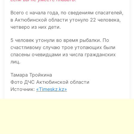
Всего с начала года, по сведениям спасателей,
в Актюбинской области утонуло 22 человека,
четверо из них дети.
5 человек утонули во время рыбалки. По
счастливому случаю трое утопающих были
спасены очевидцами из числа гражданских
лиц.
Тамара Тройкина
Фото ДЧС Актюбинской области
Источник:
«Timeskz.kz»