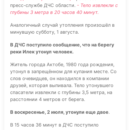
пресс-службе ДЧС области.
- Тело извлекли с
глубины 3 метра в 20 часов 40 минут.
Аналогичный случай утопления произошёл в
минувшую субботу, 1 августа.
В ДЧС поступило сообщение, что на берегу
реки Илек утонул человек.
Житель города Актобе, 1980 года рождения,
утонул в запрещённом для купания месте. Со
слов очевидцев, он находился в компании
друзей, которая выпивала. Тело утонувшего
спасатели извлекли с глубины 3,5 метра, на
расстоянии 4 метров от берега.
В воскресенье, 2 июля, утонули еще двое
.
В 15 часов 36 минут в ДЧС поступило