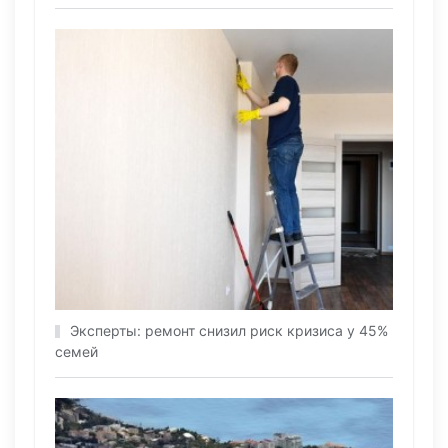
Эксперты: ремонт снизил риск кризиса у 45%
семей