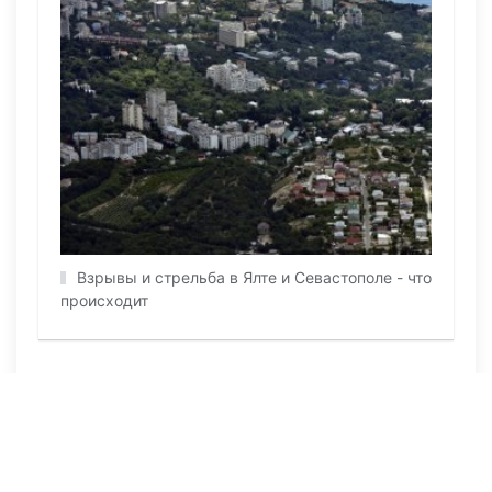
Взрывы и стрельба в Ялте и Севастополе - что
происходит
ПОСЛЕДНИЕ НОВОСТИ