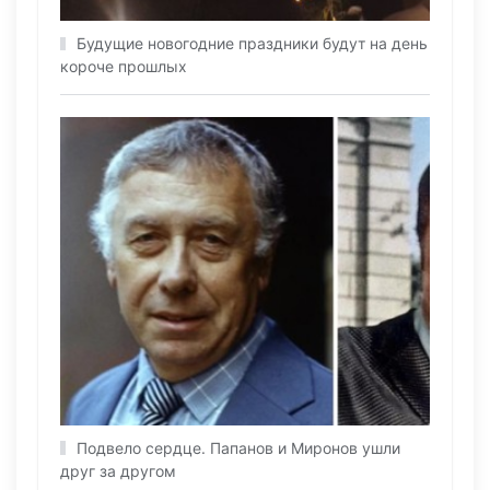
Будущие новогодние праздники будут на день
короче прошлых
Подвело сердце. Папанов и Миронов ушли
друг за другом