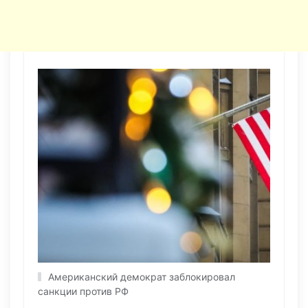
Американский демократ заблокировал
санкции против РФ