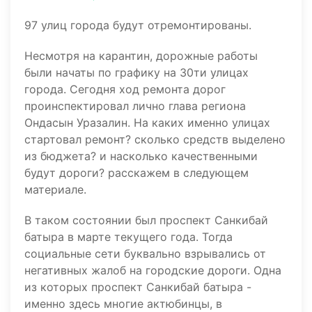
97 улиц города будут отремонтированы.
Несмотря на карантин, дорожные работы
были начаты по графику на 30ти улицах
города. Сегодня ход ремонта дорог
проинспектировал лично глава региона
Ондасын Уразалин. На каких именно улицах
стартовал ремонт? сколько средств выделено
из бюджета? и насколько качественными
будут дороги? расскажем в следующем
материале.
В таком состоянии был проспект Санкибай
батыра в марте текущего года. Тогда
социальные сети буквально взрывались от
негативных жалоб на городские дороги. Одна
из которых проспект Санкибай батыра -
именно здесь многие актюбинцы, в