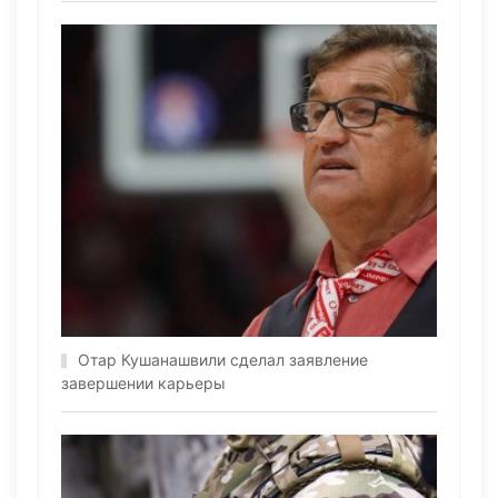
Отар Кушанашвили сделал заявление
завершении карьеры