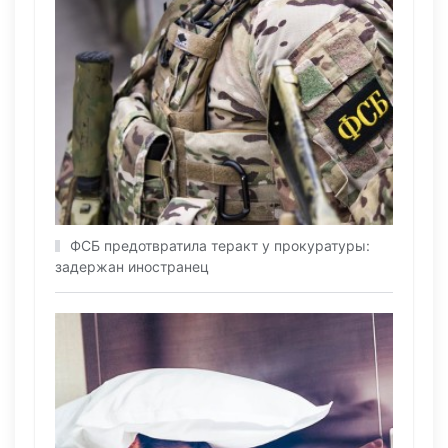
ФСБ предотвратила теракт у прокуратуры:
задержан иностранец