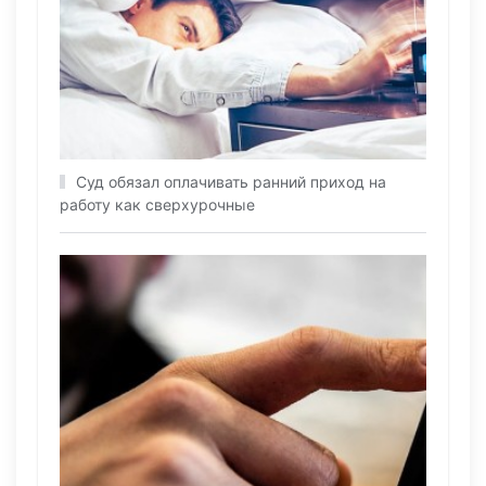
Суд обязал оплачивать ранний приход на
работу как сверхурочные