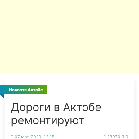
Новости Актобе
Дороги в Актобе
ремонтируют
07 мая 2020, 12:15
23070
0