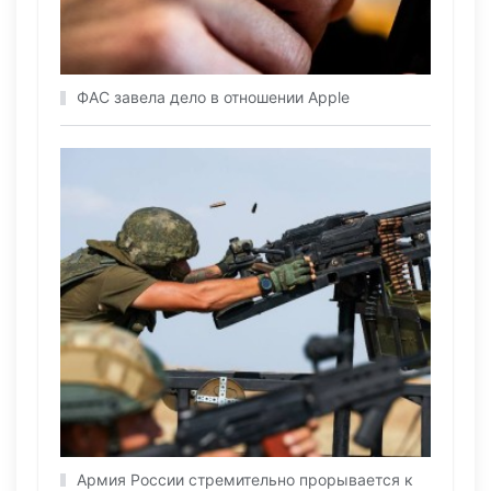
ФАС завела дело в отношении Apple
Армия России стремительно прорывается к