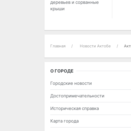
деревьев и сорванные
крыши
Главная
Новости Актобе
Акт
О ГОРОДЕ
Городские новости
Достопримечательности
Историческая справка
Карта города