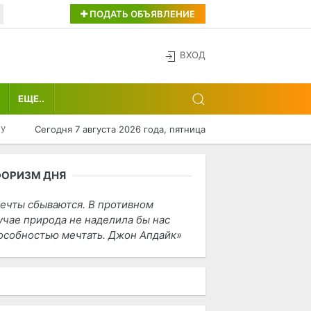
ПОДАТЬ ОБЪЯВЛЕНИЕ
ВХОД
ЕЩЕ..
ну
Сегодня 7 августа 2026 года, пятница
ФОРИЗМ ДНЯ
ечты сбываются. В противном
учае природа не наделила бы нас
особностью мечтать. Джон Апдайк