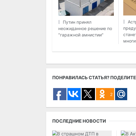
Аст
Путин принял
преду
неожиданное решение по
стане
"гаражной амнистии"
многи
ПОНРАВИЛАСЬ СТАТЬЯ? ПОДЕЛИТЕ
2
ПОСЛЕДНИЕ НОВОСТИ