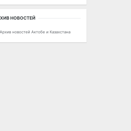
ХИВ НОВОСТЕЙ
Архив новостей Актобе и Казахстана