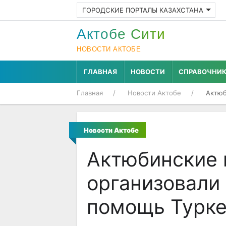
ГОРОДСКИЕ ПОРТАЛЫ КАЗАХСТАНА
Актобе Cити
НОВОСТИ АКТОБЕ
ГЛАВНАЯ
НОВОСТИ
СПРАВОЧНИ
Главная
Новости Актобе
Актюб
Новости Актобе
Актюбинские 
организовали
помощь Турке