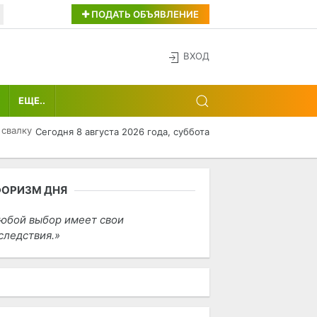
ПОДАТЬ ОБЪЯВЛЕНИЕ
ВХОД
ЕЩЕ..
 свалку
Сегодня 8 августа 2026 года, суббота
ФОРИЗМ ДНЯ
юбой выбор имеет свои
следствия.