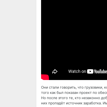
Они стали говорить, что грузовики, 
того как был показан проект по обе
Но после этого те, кто незаконно до
них пропадёт источник заработка. 