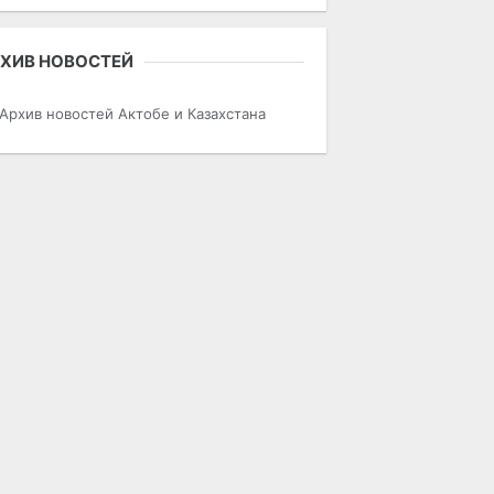
ХИВ НОВОСТЕЙ
Архив новостей Актобе и Казахстана