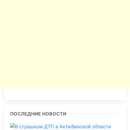
ПОСЛЕДНИЕ НОВОСТИ