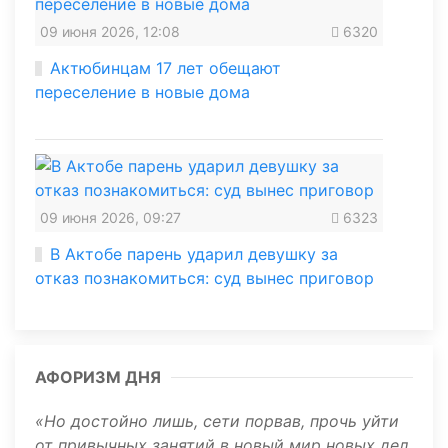
09 июня 2026, 12:08
6320
Актюбинцам 17 лет обещают
переселение в новые дома
09 июня 2026, 09:27
6323
В Актобе парень ударил девушку за
отказ познакомиться: суд вынес приговор
АФОРИЗМ ДНЯ
Но достойно лишь, сети порвав, прочь уйти
от привычных занятий в новый мир новых дел