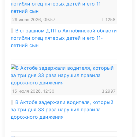
29 июля 2026, 09:57
1258
В страшном ДТП в Актюбинской области
погибли отец пятерых детей и его 11-
летний сын
15 июля 2026, 12:30
2997
В Актобе задержали водителя, который
за три дня 33 раза нарушил правила
дорожного движения