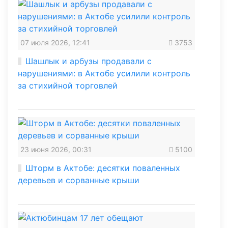
07 июля 2026, 12:41
3753
Шашлык и арбузы продавали с
нарушениями: в Актобе усилили контроль
за стихийной торговлей
23 июня 2026, 00:31
5100
Шторм в Актобе: десятки поваленных
деревьев и сорванные крыши