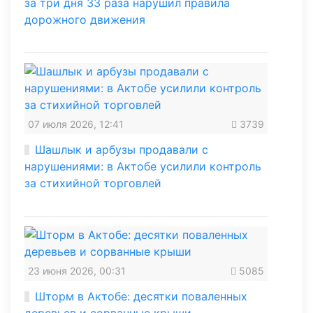
за три дня 33 раза нарушил правила
дорожного движения
07 июля 2026, 12:41
3739
Шашлык и арбузы продавали с
нарушениями: в Актобе усилили контроль
за стихийной торговлей
23 июня 2026, 00:31
5085
Шторм в Актобе: десятки поваленных