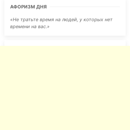
АФОРИЗМ ДНЯ
Не тратьте время на людей, у которых нет
времени на вас.