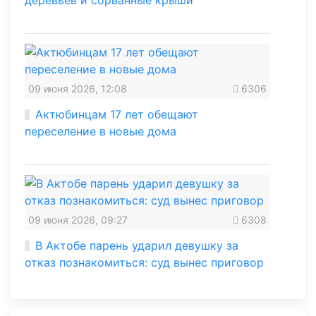
деревьев и сорванные крыши
09 июня 2026, 12:08
6306
Актюбинцам 17 лет обещают
переселение в новые дома
09 июня 2026, 09:27
6308
В Актобе парень ударил девушку за
отказ познакомиться: суд вынес приговор