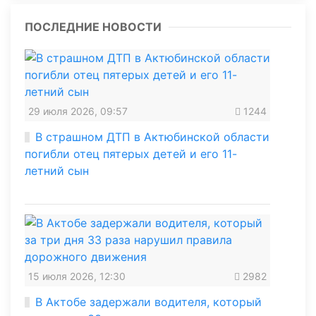
ПОСЛЕДНИЕ НОВОСТИ
29 июля 2026, 09:57
1244
В страшном ДТП в Актюбинской области
погибли отец пятерых детей и его 11-
летний сын
15 июля 2026, 12:30
2982
В Актобе задержали водителя, который