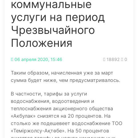
коммунальные
услуги на период
Чрезвычайного
Положения
06 апреля 2020, 15:46
18892
0
Таким образом, начисленная уже за март
сумма будет ниже, чем предусматривалось.
В частности, тарифы за услуги
водоснабжения, водоотведения и
теплоснабжения акционерного общества
«Акбулак» снизятся на 20 процентов. На
столько же подешевеет водоснабжение ТОО
«Теміржолсу-Ақтөбе». На 50 процентов