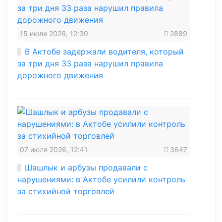
15 июля 2026, 12:30
2889
В Актобе задержали водителя, который
за три дня 33 раза нарушил правила
дорожного движения
07 июля 2026, 12:41
3647
Шашлык и арбузы продавали с
нарушениями: в Актобе усилили контроль
за стихийной торговлей