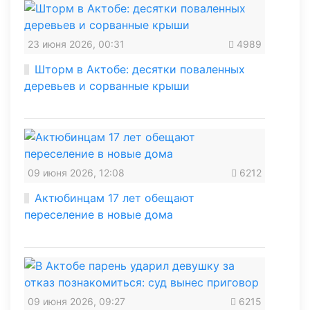
23 июня 2026, 00:31
4989
Шторм в Актобе: десятки поваленных
деревьев и сорванные крыши
09 июня 2026, 12:08
6212
Актюбинцам 17 лет обещают
переселение в новые дома
09 июня 2026, 09:27
6215