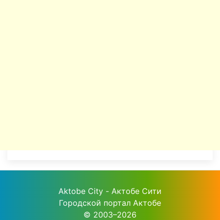
Aktobe City - Актобе Сити
Городской портал Актобе
© 2003–2026