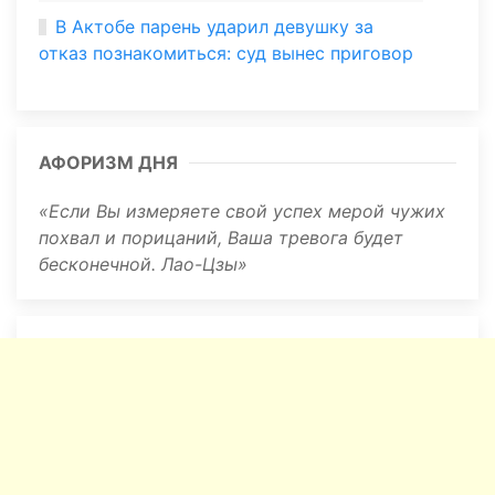
В Актобе парень ударил девушку за
отказ познакомиться: суд вынес приговор
АФОРИЗМ ДНЯ
Если Вы измеряете свой успех мерой чужих
похвал и порицаний, Ваша тревога будет
бесконечной. Лао-Цзы