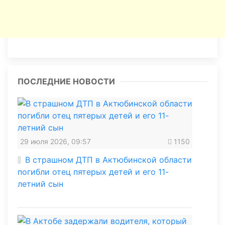
ПОСЛЕДНИЕ НОВОСТИ
29 июля 2026, 09:57
1150
В страшном ДТП в Актюбинской области
погибли отец пятерых детей и его 11-
летний сын