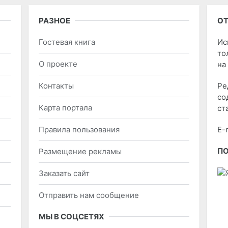
РАЗНОЕ
ОТ
Гостевая книга
Ис
то
О проекте
на
Контакты
Ре
со
Карта портала
ст
Правила пользования
E-
П
Размещение рекламы
Заказать сайт
Отправить нам сообщение
МЫ В СОЦСЕТЯХ