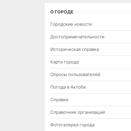
О ГОРОДЕ
Городские новости
Достопримечательности
Историческая справка
Карта города
Опросы пользователей
Погода в Актобе
Справки
Справочник организаций
Фотогалерея города