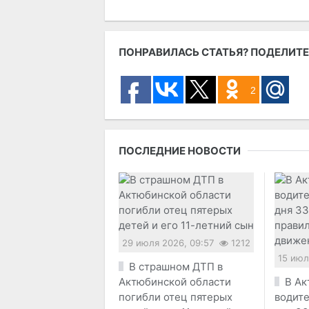
ПОНРАВИЛАСЬ СТАТЬЯ? ПОДЕЛИТЕ
2
ПОСЛЕДНИЕ НОВОСТИ
29 июля 2026, 09:57
1212
15 июл
В страшном ДТП в
Актюбинской области
В Ак
погибли отец пятерых
водите