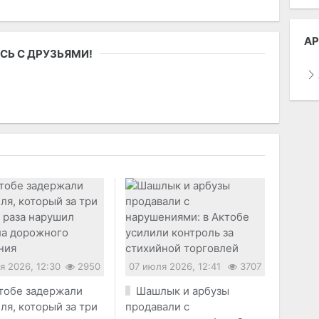
АР
СЬ С ДРУЗЬЯМИ!
я 2026, 12:30
2950
07 июля 2026, 12:41
3707
тобе задержали
Шашлык и арбузы
ля, который за три
продавали с