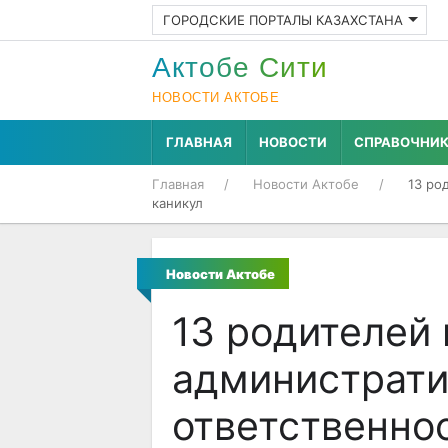
ГОРОДСКИЕ ПОРТАЛЫ КАЗАХСТАНА
Актобе Cити
НОВОСТИ АКТОБЕ
ГЛАВНАЯ
НОВОСТИ
СПРАВОЧНИ
Главная
Новости Актобе
13 ро
каникул
Новости Актобе
13 родителей
администрати
ответственно