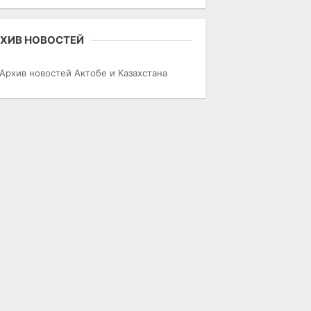
ХИВ НОВОСТЕЙ
Архив новостей Актобе и Казахстана