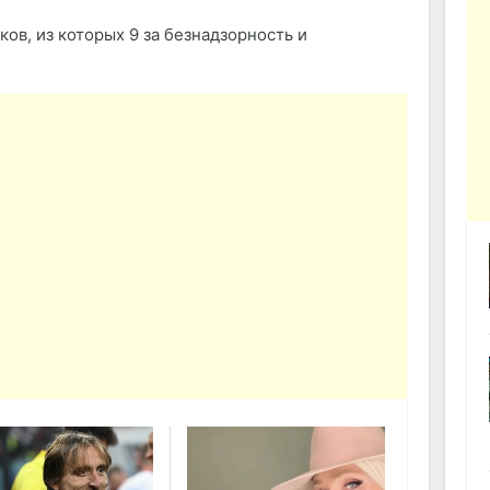
ов, из которых 9 за безнадзорность и