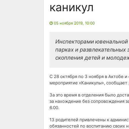
каникул
05 ноября 2019, 10:00
Инспекторами ювенальной 
парках и развлекательных 
скопления детей и молоде
С 28 октября по 3 ноября в Актобе 
мероприятие «Каникулы», сообщает
За это время в отделения было дост
за нахождение без сопровождения з
6.00.
13 родителей привлечены к админис
обязанностей по воспитанию своих 