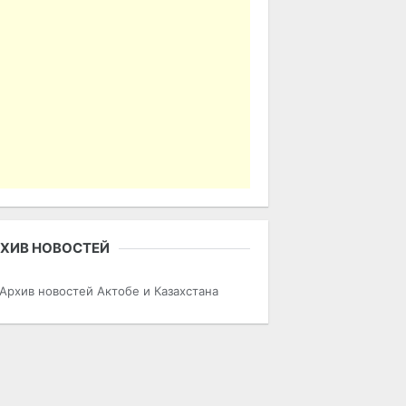
ХИВ НОВОСТЕЙ
Архив новостей Актобе и Казахстана