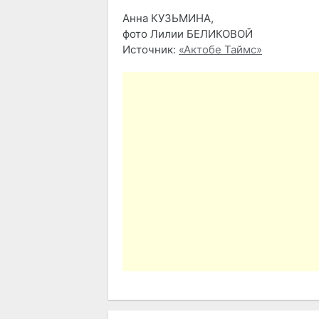
Анна КУЗЬМИНА,
фото Лилии БЕЛИКОВОЙ
Источник:
«Актобе Таймс»