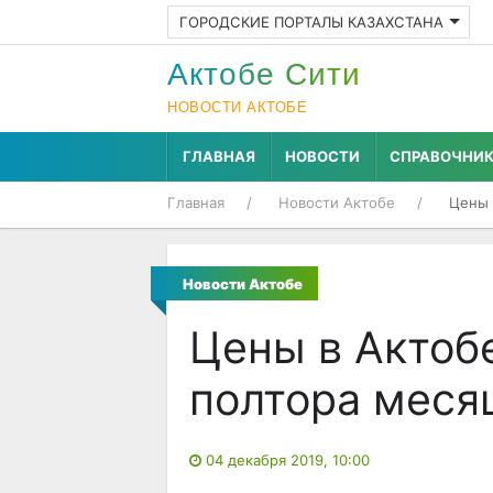
ГОРОДСКИЕ ПОРТАЛЫ КАЗАХСТАНА
Актобе Cити
НОВОСТИ АКТОБЕ
ГЛАВНАЯ
НОВОСТИ
СПРАВОЧНИ
Главная
Новости Актобе
Цены 
Новости Актобе
Цены в Актоб
полтора меся
04 декабря 2019, 10:00