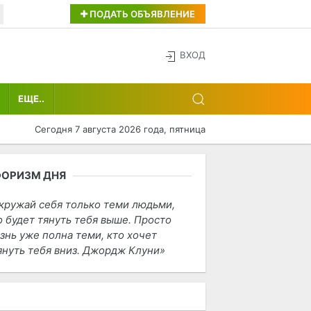
ПОДАТЬ ОБЪЯВЛЕНИЕ
ВХОД
ЕЩЕ..
Сегодня 7 августа 2026 года, пятница
ФОРИЗМ ДНЯ
кружай себя только теми людьми,
о будет тянуть тебя выше. Просто
знь уже полна теми, кто хочет
януть тебя вниз. Джордж Клуни