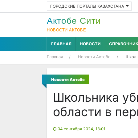
ГОРОДСКИЕ ПОРТАЛЫ КАЗАХСТАНА
Актобе Cити
НОВОСТИ АКТОБЕ
ГЛАВНАЯ
НОВОСТИ
СПРАВОЧНИ
Главная
Новости Актобе
Школь
Новости Актобе
Школьника уб
области в пе
04 сентября 2024, 13:01