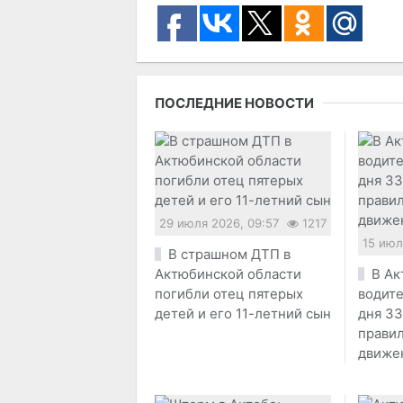
ПОСЛЕДНИЕ НОВОСТИ
29 июля 2026, 09:57
1217
15 июл
В страшном ДТП в
Актюбинской области
В Ак
погибли отец пятерых
водите
детей и его 11-летний сын
дня 33
прави
движе