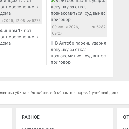
я 2026, 12:08
6278
09 июня 2026,
6282
бинцам 17 лет
09:27
ют переселение в
 дома
В Актобе парень ударил
девушку за отказ
познакомиться: суд вынес
приговор
льника убили в Актюбинской области в первый учебный день
РАЗНОЕ
ОТ