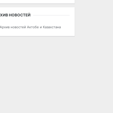
ХИВ НОВОСТЕЙ
Архив новостей Актобе и Казахстана