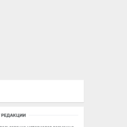
 РЕДАКЦИИ