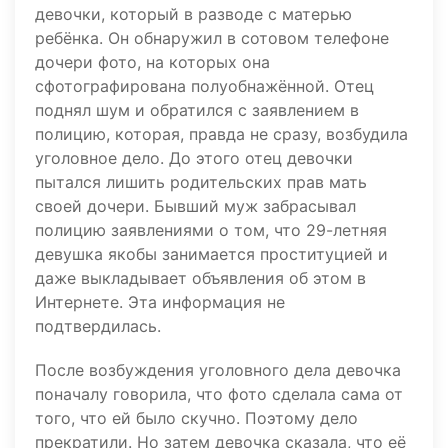
девочки, который в разводе с матерью
ребёнка. Он обнаружил в сотовом телефоне
дочери фото, на которых она
сфотографирована полуобнажённой. Отец
поднял шум и обратился с заявлением в
полицию, которая, правда не сразу, возбудила
уголовное дело. До этого отец девочки
пытался лишить родительских прав мать
своей дочери. Бывший муж забрасывал
полицию заявлениями о том, что 29-летняя
девушка якобы занимается проституцией и
даже выкладывает объявления об этом в
Интернете. Эта информация не
подтвердилась.
После возбуждения уголовного дела девочка
поначалу говорила, что фото сделала сама от
того, что ей было скучно. Поэтому дело
прекратили. Но затем девочка сказала, что её