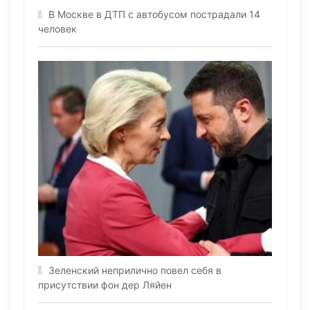
В Москве в ДТП с автобусом пострадали 14
человек
Зеленский неприлично повел cебя в
присутствии фон дер Ляйен