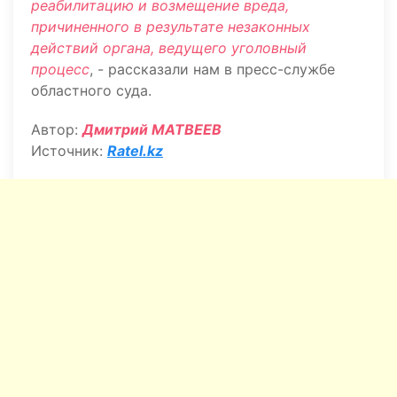
реабилитацию и возмещение вреда,
причиненного в результате незаконных
действий органа, ведущего уголовный
процесс
, - рассказали нам в пресс-службе
областного суда.
Автор:
Дмитрий МАТВЕЕВ
Источник:
Ratel.kz