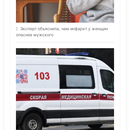
Эксперт объяснила, чем инфаркт у женщин
опаснее мужского