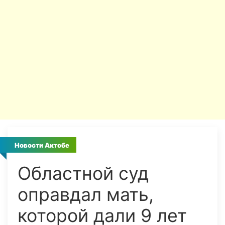
Новости Актобе
Областной суд
оправдал мать,
которой дали 9 лет