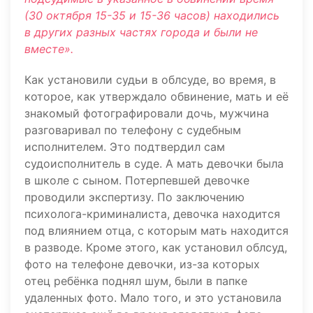
(30 октября 15-35 и 15-36 часов) находились
в других разных частях города и были не
вместе».
Как установили судьи в облсуде, во время, в
которое, как утверждало обвинение, мать и её
знакомый фотографировали дочь, мужчина
разговаривал по телефону с судебным
исполнителем. Это подтвердил сам
судоисполнитель в суде. А мать девочки была
в школе с сыном. Потерпевшей девочке
проводили экспертизу. По заключению
психолога-криминалиста, девочка находится
под влиянием отца, с которым мать находится
в разводе. Кроме этого, как установил облсуд,
фото на телефоне девочки, из-за которых
отец ребёнка поднял шум, были в папке
удаленных фото. Мало того, и это установила