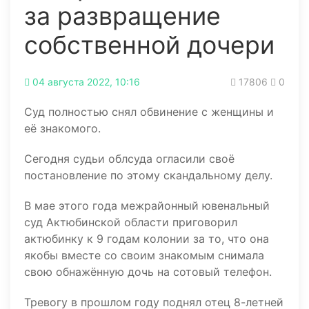
за развращение
собственной дочери
04 августа 2022, 10:16
17806
0
Суд полностью снял обвинение с женщины и
её знакомого.
Сегодня судьи облсуда огласили своё
постановление по этому скандальному делу.
В мае этого года межрайонный ювенальный
суд Актюбинской области приговорил
актюбинку к 9 годам колонии за то, что она
якобы вместе со своим знакомым снимала
свою обнажённую дочь на сотовый телефон.
Тревогу в прошлом году поднял отец 8-летней