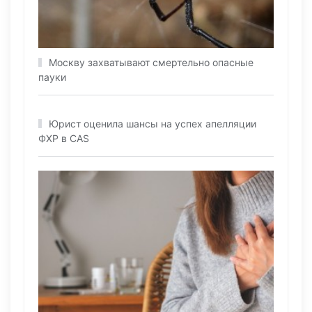
Москву захватывают смертельно опасные
пауки
Юрист оценила шансы на успех апелляции
ФХР в CAS