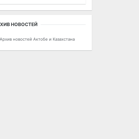
ХИВ НОВОСТЕЙ
Архив новостей Актобе и Казахстана