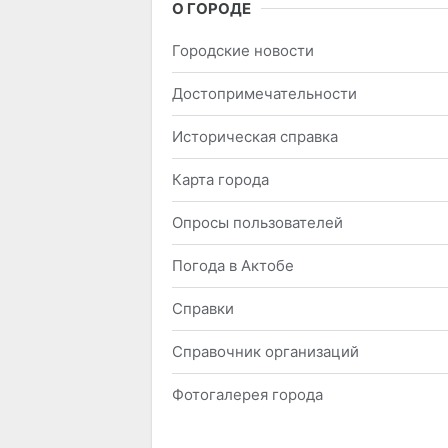
О ГОРОДЕ
Городские новости
Достопримечательности
Историческая справка
Карта города
Опросы пользователей
Погода в Актобе
Справки
Справочник организаций
Фотогалерея города