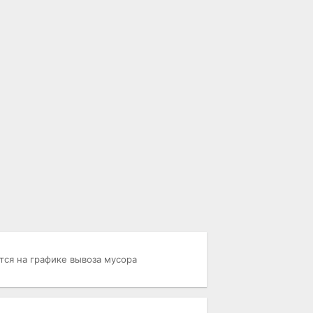
ся на графике вывоза мусора