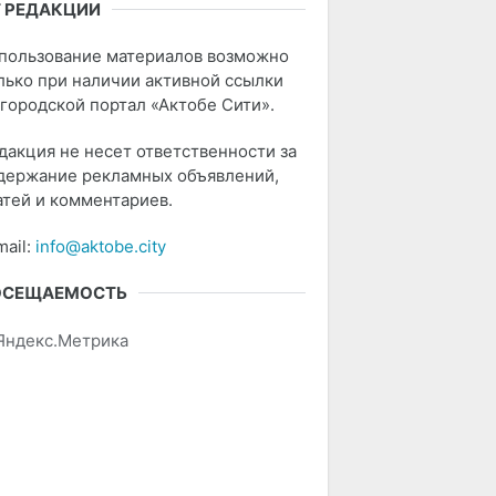
 РЕДАКЦИИ
пользование материалов возможно
лько при наличии активной ссылки
 городской портал «Актобе Сити».
дакция не несет ответственности за
держание рекламных объявлений,
атей и комментариев.
mail:
info@aktobe.city
ОСЕЩАЕМОСТЬ