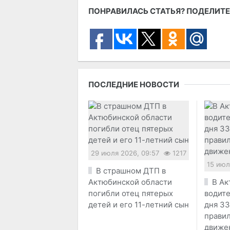
ПОНРАВИЛАСЬ СТАТЬЯ? ПОДЕЛИТЕ
ПОСЛЕДНИЕ НОВОСТИ
29 июля 2026, 09:57
1217
15 июл
В страшном ДТП в
Актюбинской области
В Ак
погибли отец пятерых
водите
детей и его 11-летний сын
дня 33
прави
движе