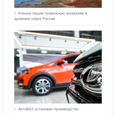
Ученые нашли тревожную аномалию в
древнем озере России
АвтоВАЗ остановил производство