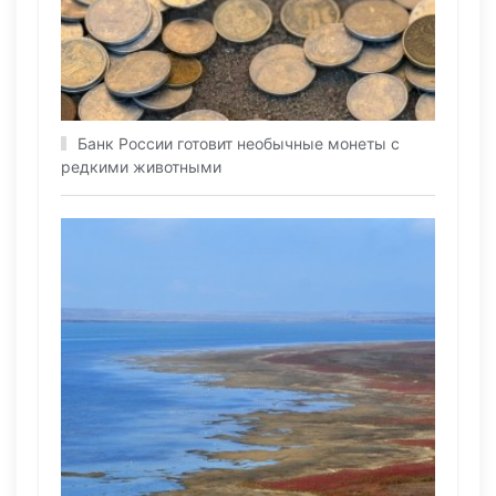
Банк России готовит необычные монеты с
редкими животными