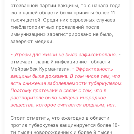
отозванной партии вакцины, то с начала года
ею в нашей области были привиты более 11
тысяч детей. Среди них серьезных случаев
«неблагоприятных проявлений после
иммунизации» зарегистрировано не было,
заверяют медики.
- Угрозы для жизни не было зафиксировано,
-
отмечает главный инфекционист области
Мейрамбек Курмангазин.
- Эффективность
вакцины была доказана. В том числе тем, что
есть снижение заболеваемости туберкулезом.
Поэтому претензий в связи с тем, что в
растворителе было найдено инородное
вещества, которое считается вредным, нет.
Стоит отметить, что ежегодно в области
против туберкулеза вакцинируется более 18-
ти тысяч новорожденных и более 9 тысяч