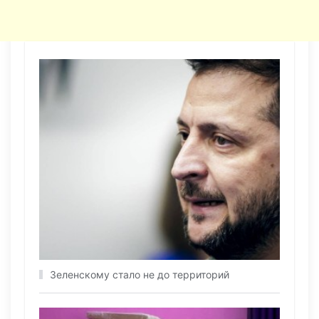
Зеленскому стало не до территорий