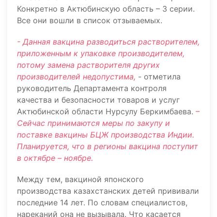
Конкретно в Актюбинскую область – 3 серии.
Все они вошли в список отзываемых.
- Данная вакцина разводиться растворителем,
приложенным к упаковке производителем,
потому замена растворителя других
производителей недопустима,
- отметила
руководитель Департамента контроля
качества и безопасности товаров и услуг
Актюбинской области Нурсулу Беркимбаева.
–
Сейчас принимаются меры по закупу и
поставке вакцины БЦЖ производства Индии.
Планируется, что в регионы вакцина поступит
в октябре – ноябре.
Между тем, вакциной японского
производства казахстанских детей прививали
последние 14 лет. По словам специалистов,
нареканий она не вызывала. Что касается