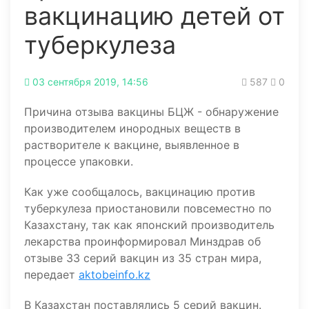
вакцинацию детей от
туберкулеза
03 сентября 2019, 14:56
587
0
Причина отзыва вакцины БЦЖ - обнаружение
производителем инородных веществ в
растворителе к вакцине, выявленное в
процессе упаковки.
Как уже сообщалось, вакцинацию против
туберкулеза приостановили повсеместно по
Казахстану, так как японский производитель
лекарства проинформировал Минздрав об
отзыве 33 серий вакцин из 35 стран мира,
передает
aktobeinfo.kz
В Казахстан поставлялись 5 серий вакцин.