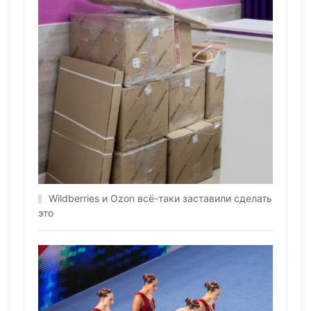
Wildberries и Ozon всё-таки заставили сделать
это