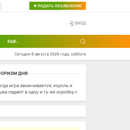
ПОДАТЬ ОБЪЯВЛЕНИЕ
ВХОД
ЕЩЕ..
Сегодня 8 августа 2026 года, суббота
ФОРИЗМ ДНЯ
огда игра заканчивается, король и
шка падают в одну и ту же коробку.