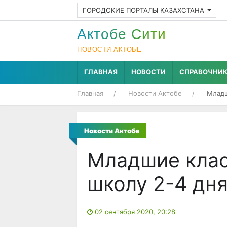
ГОРОДСКИЕ ПОРТАЛЫ КАЗАХСТАНА
Актобе Cити
НОВОСТИ АКТОБЕ
ГЛАВНАЯ
НОВОСТИ
СПРАВОЧНИ
Главная
Новости Актобе
Младш
Новости Актобе
Младшие клас
школу 2-4 дн
02 сентября 2020, 20:28