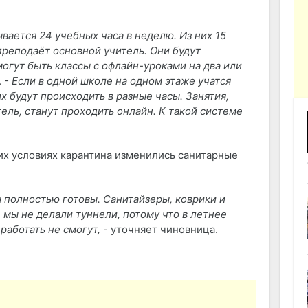
вается 24 учебных часа в неделю. Из них 15
реподаёт основной учитель. Они будут
могут быть классы с офлайн-уроками на два или
.
- Если в одной школе на одном этаже учатся
х будут происходить в разные часы. Занятия,
ель, станут проходить онлайн. К такой системе
щих условиях карантина изменились санитарные
 полностью готовы. Санитайзеры, коврики и
 мы не делали туннели, потому что в летнее
работать не смогут,
- уточняет чиновница.