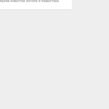
Архив новостей Актобе и Казахстана