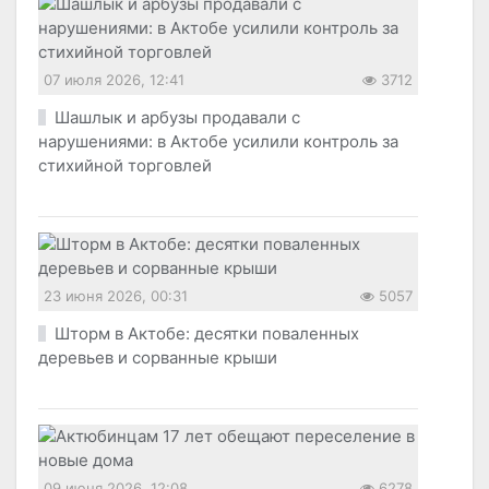
07 июля 2026, 12:41
3712
Шашлык и арбузы продавали с
нарушениями: в Актобе усилили контроль за
стихийной торговлей
23 июня 2026, 00:31
5057
Шторм в Актобе: десятки поваленных
деревьев и сорванные крыши
09 июня 2026, 12:08
6278