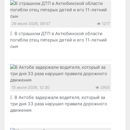
29 июля 2026, 09:57
1217
В страшном ДТП в Актюбинской области
погибли отец пятерых детей и его 11-летний
сын
15 июля 2026, 12:30
2955
В Актобе задержали водителя, который за
три дня 33 раза нарушил правила дорожного
движения