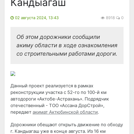
Кандыагаш
02 августа 2024, 13:43
8918
0
Об этом дорожники сообщили
акиму области в ходе ознакомления
со строительными работами дороги.
Данный проект реализуется в рамках
реконструкции участка с 52-го по 100-й км
автодороги «Актобе-Астрахань». Подрядчик
отечественный - ТОО «Ассана ДорСтрой»,
передает
акимат Актюбинской области
.
Дорожники обещают открыть движение по обходу
г. Кандыагаш уже в конце августа. Из 16 км