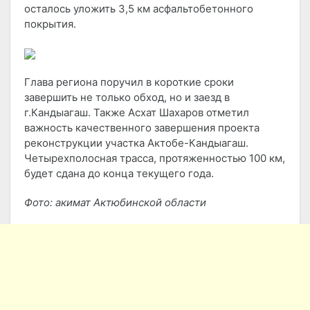
осталось уложить 3,5 км асфальтобетонного
покрытия.
Глава региона поручил в короткие сроки
завершить не только обход, но и заезд в
г.Кандыагаш. Также Асхат Шахаров отметил
важность качественного завершения проекта
реконструкции участка Актобе-Кандыагаш.
Четырехполосная трасса, протяженностью 100 км,
будет сдана до конца текущего года.
Фото: акимат Актюбинской области