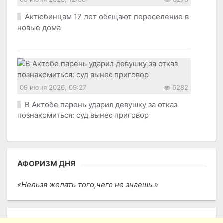
Актюбинцам 17 лет обещают переселение в
новые дома
09 июня 2026, 09:27
6282
В Актобе парень ударил девушку за отказ
познакомиться: суд вынес приговор
АФОРИЗМ ДНЯ
Нельзя желать того,чего не знаешь.