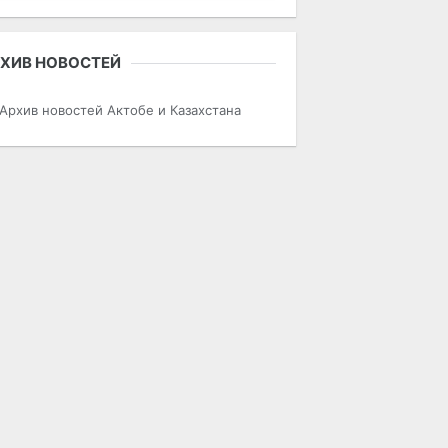
ХИВ НОВОСТЕЙ
Архив новостей Актобе и Казахстана