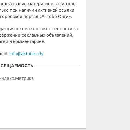
пользование материалов возможно
лько при наличии активной ссылки
 городской портал «Актобе Сити».
дакция не несет ответственности за
держание рекламных объявлений,
атей и комментариев.
mail:
info@aktobe.city
ОСЕЩАЕМОСТЬ