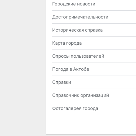
Городские новости
Достопримечательности
Историческая справка
Карта города
Опросы пользователей
Погода в Актобе
Справки
Справочник организаций
Фотогалерея города