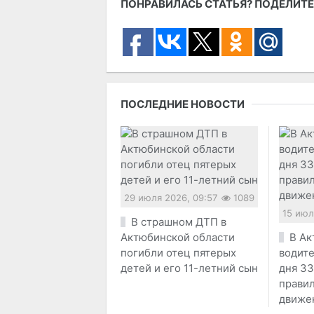
ПОНРАВИЛАСЬ СТАТЬЯ? ПОДЕЛИТЕ
ПОСЛЕДНИЕ НОВОСТИ
29 июля 2026, 09:57
1089
15 июл
В страшном ДТП в
Актюбинской области
В Ак
погибли отец пятерых
водите
детей и его 11-летний сын
дня 33
прави
движе