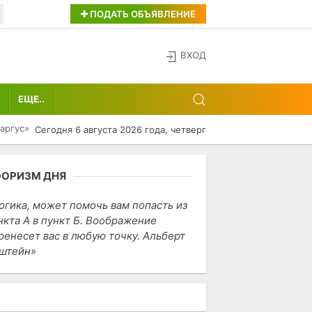
ПОДАТЬ ОБЪЯВЛЕНИЕ
ВХОД
ЕЩЕ..
аргус»
Сегодня 6 августа 2026 года, четверг
ФОРИЗМ ДНЯ
огика, может помочь вам попасть из
нкта А в пункт Б. Воображение
ренесет вас в любую точку. Альберт
штейн