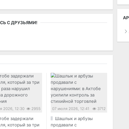
АР
СЬ С ДРУЗЬЯМИ!
я 2026, 12:30
2955
07 июля 2026, 12:41
3712
тобе задержали
Шашлык и арбузы
ля, который за три
продавали с