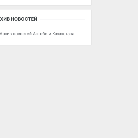
ХИВ НОВОСТЕЙ
Архив новостей Актобе и Казахстана