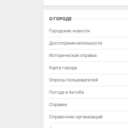
О ГОРОДЕ
Городские новости
Достопримечательности
Историческая справка
Карта города
Опросы пользователей
Погода в Актобе
Справки
Справочник организаций