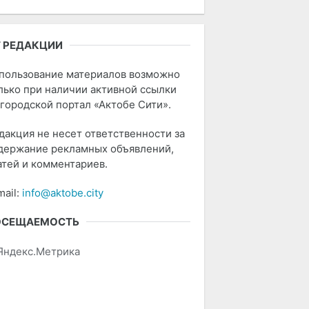
 РЕДАКЦИИ
пользование материалов возможно
лько при наличии активной ссылки
 городской портал «Актобе Сити».
дакция не несет ответственности за
держание рекламных объявлений,
атей и комментариев.
mail:
info@aktobe.city
ОСЕЩАЕМОСТЬ