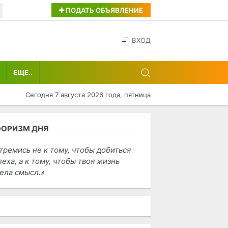
ПОДАТЬ ОБЪЯВЛЕНИЕ
ВХОД
ЕЩЕ..
Сегодня 7 августа 2026 года, пятница
ФОРИЗМ ДНЯ
тремись не к тому, чтобы добиться
пеха, а к тому, чтобы твоя жизнь
ела смысл.