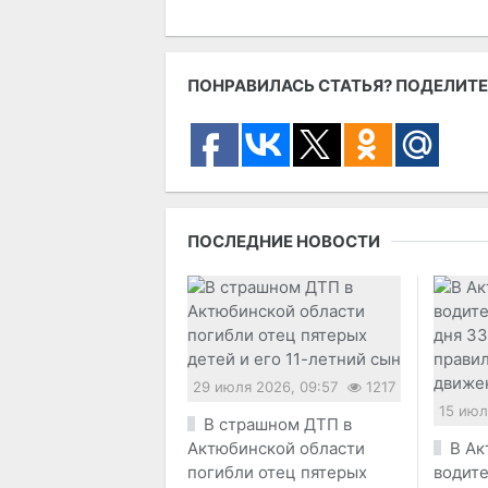
ПОНРАВИЛАСЬ СТАТЬЯ? ПОДЕЛИТЕ
ПОСЛЕДНИЕ НОВОСТИ
29 июля 2026, 09:57
1217
15 июл
В страшном ДТП в
Актюбинской области
В Ак
погибли отец пятерых
водите