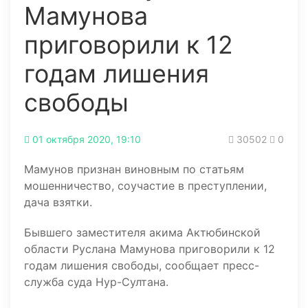
Мамунова
приговорили к 12
годам лишения
свободы
01 октября 2020, 19:10
30502
0
Мамунов признан виновным по статьям
мошенничество, соучастие в преступлении,
дача взятки.
Бывшего заместителя акима Актюбинской
области Руслана Мамунова приговорили к 12
годам лишения свободы, сообщает пресс-
служба суда Нур-Султана.