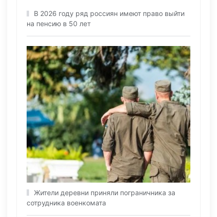
В 2026 году ряд россиян имеют право выйти
на пенсию в 50 лет
Жители деревни приняли пограничника за
сотрудника военкомата