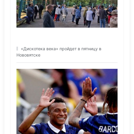
«Дискотека века» пройдет в пятницу в
Нововятске