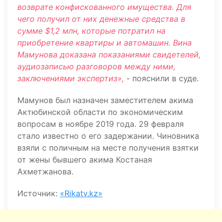
возврате конфискованного имущества. Для
чего получил от них денежные средства в
сумме $1,2 млн, которые потратил на
приобретение квартиры и автомашин. Вина
Мамунова доказана показаниями свидетелей,
аудиозаписью разговоров между ними,
заключениями экспертиз»,
- пояснили в суде.
Мамунов был назначен заместителем акима
Актюбинской области по экономическим
вопросам в ноябре 2019 года. 29 февраля
стало известно о его задержании. Чиновника
взяли с поличным на месте получения взятки
от жены бывшего акима Костаная
Ахметжанова.
Источник:
«Rikatv.kz»