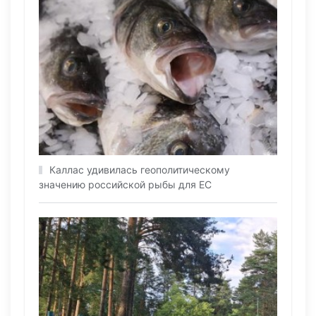
Каллас удивилась геополитическому
значению российской рыбы для ЕС