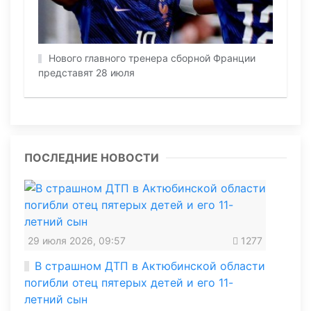
Нового главного тренера сборной Франции
представят 28 июля
ПОСЛЕДНИЕ НОВОСТИ
29 июля 2026, 09:57
1277
В страшном ДТП в Актюбинской области
погибли отец пятерых детей и его 11-
летний сын