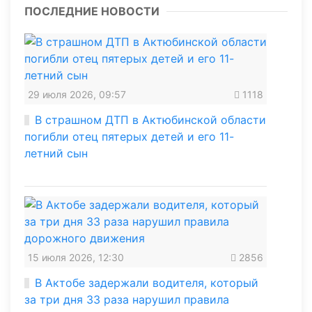
ПОСЛЕДНИЕ НОВОСТИ
29 июля 2026, 09:57
1118
В страшном ДТП в Актюбинской области
погибли отец пятерых детей и его 11-
летний сын
15 июля 2026, 12:30
2856
В Актобе задержали водителя, который
за три дня 33 раза нарушил правила