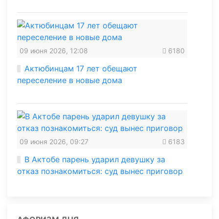
09 июня 2026, 12:08
6180
Актюбинцам 17 лет обещают
переселение в новые дома
09 июня 2026, 09:27
6183
В Актобе парень ударил девушку за
отказ познакомиться: суд вынес приговор