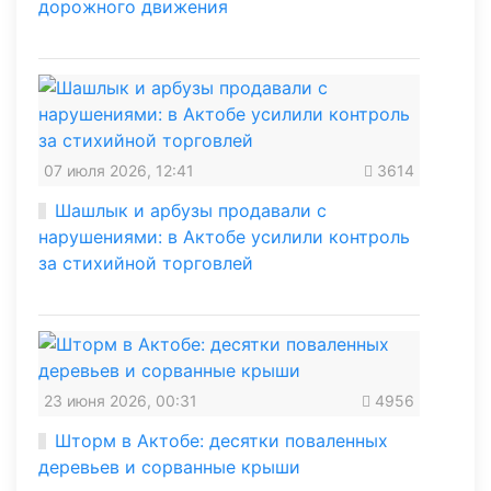
дорожного движения
07 июля 2026, 12:41
3614
Шашлык и арбузы продавали с
нарушениями: в Актобе усилили контроль
за стихийной торговлей
23 июня 2026, 00:31
4956
Шторм в Актобе: десятки поваленных
деревьев и сорванные крыши