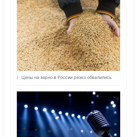
Цены на зерно в России резко обвалились