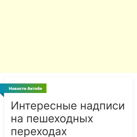
Новости Актобе
Интересные надписи
на пешеходных
переходах