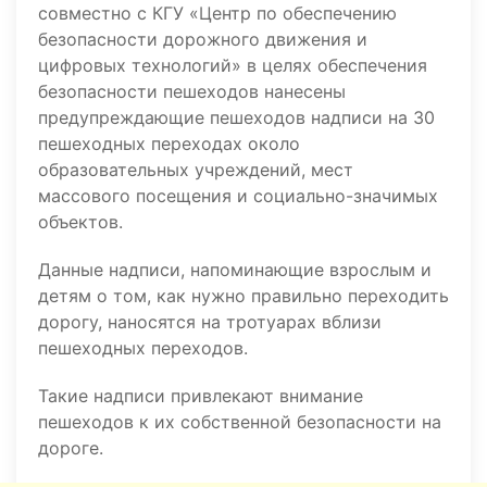
совместно с КГУ «Центр по обеспечению
безопасности дорожного движения и
цифровых технологий» в целях обеспечения
безопасности пешеходов нанесены
предупреждающие пешеходов надписи на 30
пешеходных переходах около
образовательных учреждений, мест
массового посещения и социально-значимых
объектов.
Данные надписи, напоминающие взрослым и
детям о том, как нужно правильно переходить
дорогу, наносятся на тротуарах вблизи
пешеходных переходов.
Такие надписи привлекают внимание
пешеходов к их собственной безопасности на
дороге.