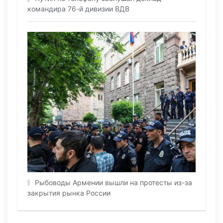
командира 76-й дивизии ВДВ
Рыбоводы Армении вышли на протесты из-за
закрытия рынка России