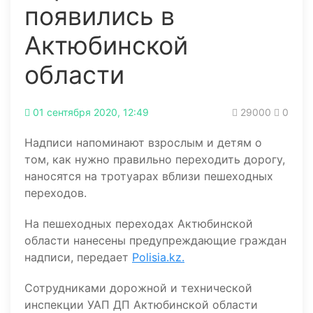
появились в
Актюбинской
области
01 сентября 2020, 12:49
29000
0
Надписи напоминают взрослым и детям о
том, как нужно правильно переходить дорогу,
наносятся на тротуарах вблизи пешеходных
переходов.
На пешеходных переходах Актюбинской
области нанесены предупреждающие граждан
надписи, передает
Polisia.kz.
Сотрудниками дорожной и технической
инспекции УАП ДП Актюбинской области