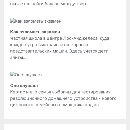
пытается найти баланс между твор...
Как взломать экзамен
Частная школа в центре Лос-Анджелеса, куда
каждое утро выстраивается караван
представительских машин. Здесь учатся дети
элиты...
Оно слушает
Кертис и его семья выбраны для тестирования
революционного домашнего устройства - нового
цифрового семейного помощника под на...