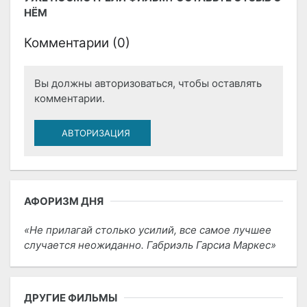
НЁМ
Комментарии (
0
)
Вы должны авторизоваться, чтобы оставлять
комментарии.
АВТОРИЗАЦИЯ
АФОРИЗМ ДНЯ
Не прилагай столько усилий, все самое лучшее
случается неожиданно. Габриэль Гарсиа Маркес
ДРУГИЕ ФИЛЬМЫ