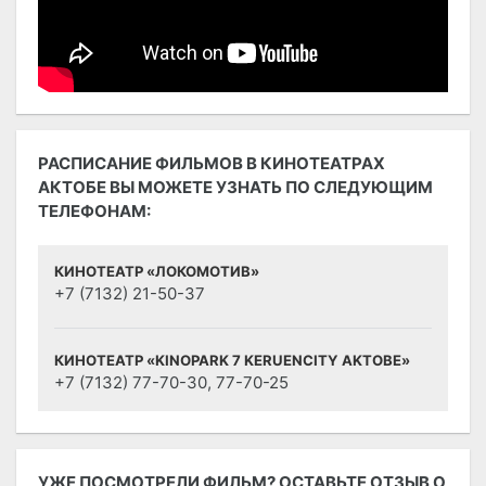
РАСПИСАНИЕ ФИЛЬМОВ В КИНОТЕАТРАХ
АКТОБЕ ВЫ МОЖЕТЕ УЗНАТЬ ПО СЛЕДУЮЩИМ
ТЕЛЕФОНАМ:
КИНОТЕАТР «ЛОКОМОТИВ»
+7 (7132) 21-50-37
КИНОТЕАТР «KINOPARK 7 KERUENCITY AKTOBE»
+7 (7132) 77-70-30, 77-70-25
УЖЕ ПОСМОТРЕЛИ ФИЛЬМ? ОСТАВЬТЕ ОТЗЫВ О