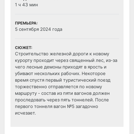
1 ч 43 мин
ПРЕМЬЕРА:
5 сентября 2024 года
СЮЖЕТ:
Строительство железной дороги к новому
курорту проходит через священный лес, из-за
чего лесные демоны приходят в ярость и
убивают нескольких рабочих. Некоторое
время спустя первый туристический поезд
торжественно отправляется по новому
маршруту - состав из пяти вагонов должен
проследовать через пять тоннелей. После
первого тоннеля вагон №5 загадочно
исчезает.