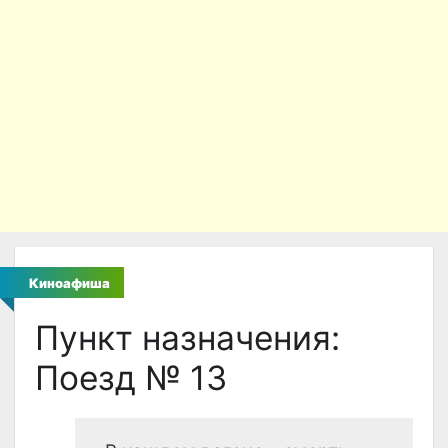
Киноафиша
Пункт назначения:
Поезд № 13