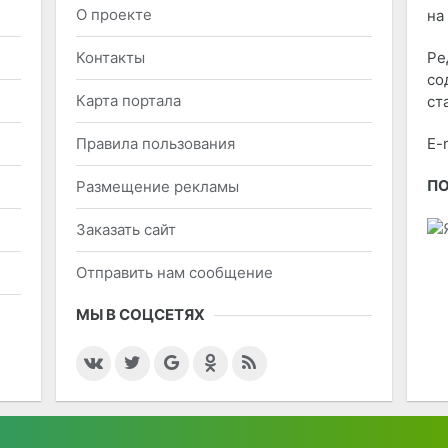
О проекте
на
Контакты
Ре
со
Карта портала
ст
Правила пользования
E-
П
Размещение рекламы
Заказать сайт
Отправить нам сообщение
МЫ В СОЦСЕТЯХ