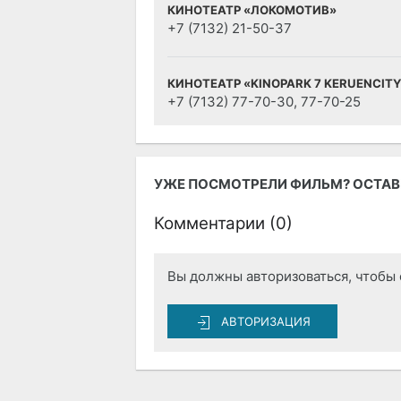
КИНОТЕАТР «ЛОКОМОТИВ»
+7 (7132) 21-50-37
КИНОТЕАТР «KINOPARK 7 KERUENCIT
+7 (7132) 77-70-30, 77-70-25
УЖЕ ПОСМОТРЕЛИ ФИЛЬМ? ОСТАВЬ
Комментарии (
0
)
Вы должны авторизоваться, чтобы 
АВТОРИЗАЦИЯ