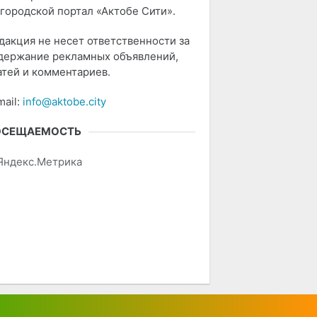
 городской портал «Актобе Сити».
дакция не несет ответственности за
держание рекламных объявлений,
атей и комментариев.
mail:
info@aktobe.city
ОСЕЩАЕМОСТЬ