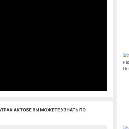
ТРАХ АКТОБЕ ВЫ МОЖЕТЕ УЗНАТЬ ПО