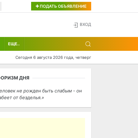
ПОДАТЬ ОБЪЯВЛЕНИЕ
ВХОД
ЕЩЕ..
Сегодня 6 августа 2026 года, четверг
ФОРИЗМ ДНЯ
еловек не рожден быть слабым - он
абеет от безделья.