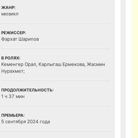
ЖАНР:
мюзикл
РЕЖИССЕР:
Фархат Шарипов
В РОЛЯХ:
Кеменгер Орал, Карлыгаш Ермекова, Жасмин
Нурахмет;
ПРОДОЛЖИТЕЛЬНОСТЬ:
1 ч 37 мин
ПРЕМЬЕРА:
5 сентября 2024 года