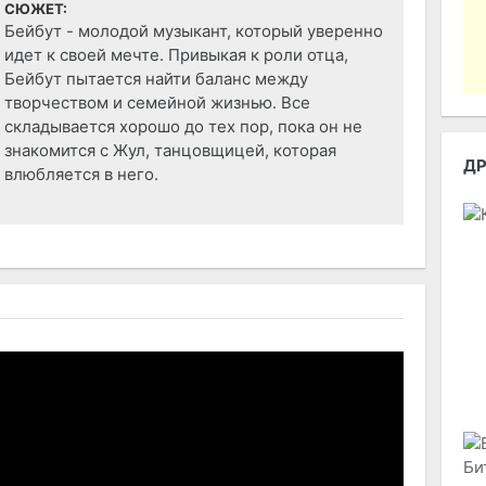
СЮЖЕТ:
Бейбут - молодой музыкант, который уверенно
идет к своей мечте. Привыкая к роли отца,
Бейбут пытается найти баланс между
творчеством и семейной жизнью. Все
складывается хорошо до тех пор, пока он не
знакомится с Жул, танцовщицей, которая
Д
влюбляется в него.