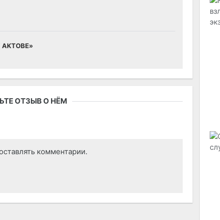
Y AKTOBE»
ТЕ ОТЗЫВ О НЁМ
оставлять комментарии.