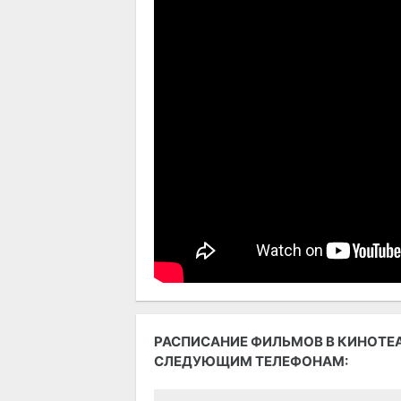
РАСПИСАНИЕ ФИЛЬМОВ В КИНОТЕА
СЛЕДУЮЩИМ ТЕЛЕФОНАМ: