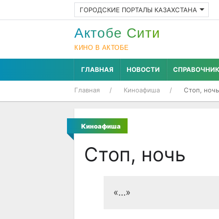
ГОРОДСКИЕ ПОРТАЛЫ КАЗАХСТАНА
Актобе Cити
КИНО В АКТОБЕ
ГЛАВНАЯ
НОВОСТИ
СПРАВОЧНИ
Главная
Киноафиша
Стоп, ночь
Киноафиша
Стоп, ночь
«…»