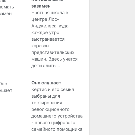
экзамен
Частная школа в
центре Лос-
Анджелеса, куда
каждое утро
выстраивается
караван
представительских
машин. Здесь учатся
дети элиты...
Оно слушает
Кертис и его семья
выбраны для
тестирования
революционного
домашнего устройства
- нового цифрового
семейного помощника