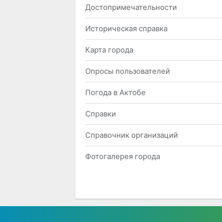
Достопримечательности
Историческая справка
Карта города
Опросы пользователей
Погода в Актобе
Справки
Справочник организаций
Фотогалерея города