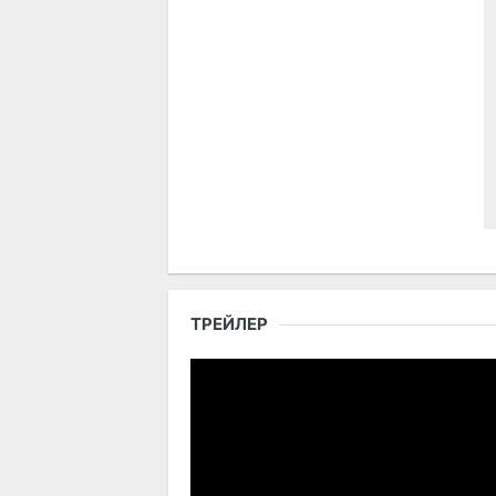
ТРЕЙЛЕР