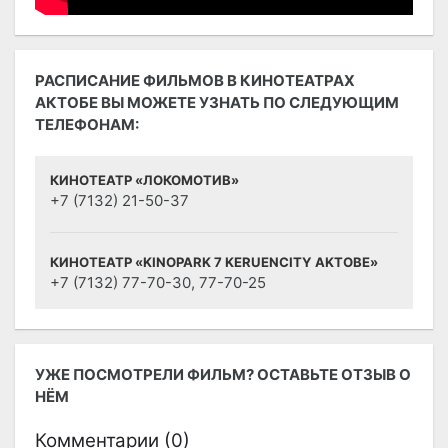
РАСПИСАНИЕ ФИЛЬМОВ В КИНОТЕАТРАХ
АКТОБЕ ВЫ МОЖЕТЕ УЗНАТЬ ПО СЛЕДУЮЩИМ
ТЕЛЕФОНАМ:
КИНОТЕАТР «ЛОКОМОТИВ»
+7 (7132) 21-50-37
КИНОТЕАТР «KINOPARK 7 KERUENCITY AKTOBE»
+7 (7132) 77-70-30, 77-70-25
УЖЕ ПОСМОТРЕЛИ ФИЛЬМ? ОСТАВЬТЕ ОТЗЫВ О
НЁМ
Комментарии (
0
)