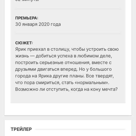
ПРЕМЬЕРА:
30 января 2020 года
СЮЖЕТ:
Ярик приехал в столицу, чтобы устроить свою
жизнь — добиться успеха в любимом деле,
построить серьезные отношения, вместе с
друзьями двигаться вперед. Но у большого
города на Ярика другие планы. Все твердят,
что пора смириться, стать «нормальным».
Возможно ли отступить, когда на кону мечта?
ТРЕЙЛЕР