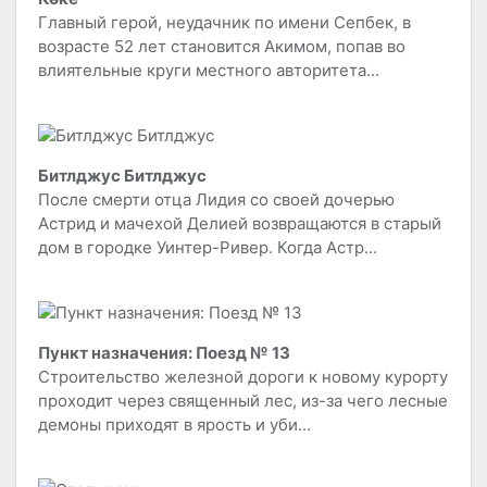
Главный герой, неудачник по имени Сепбек, в
возрасте 52 лет становится Акимом, попав во
влиятельные круги местного авторитета...
Битлджус Битлджус
После смерти отца Лидия со своей дочерью
Астрид и мачехой Делией возвращаются в старый
дом в городке Уинтер-Ривер. Когда Астр...
Пункт назначения: Поезд № 13
Строительство железной дороги к новому курорту
проходит через священный лес, из-за чего лесные
демоны приходят в ярость и уби...