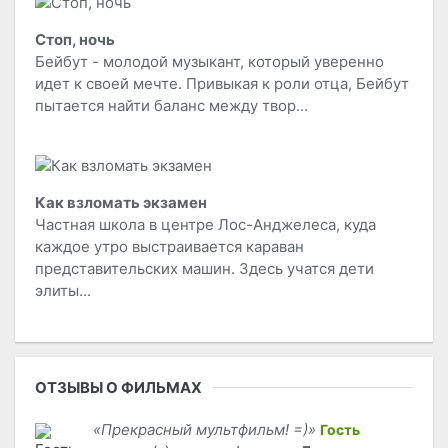
Стоп, ночь
Бейбут - молодой музыкант, который уверенно
идет к своей мечте. Привыкая к роли отца, Бейбут
пытается найти баланс между твор...
Как взломать экзамен
Частная школа в центре Лос-Анджелеса, куда
каждое утро выстраивается караван
представительских машин. Здесь учатся дети
элиты...
ОТЗЫВЫ О ФИЛЬМАХ
«Прекрасный мультфильм! =)»
Гость