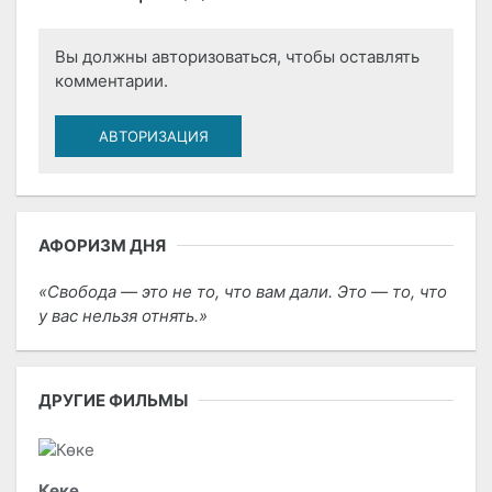
Вы должны авторизоваться, чтобы оставлять
комментарии.
АВТОРИЗАЦИЯ
АФОРИЗМ ДНЯ
Свобода — это не то, что вам дали. Это — то, что
у вас нельзя отнять.
ДРУГИЕ ФИЛЬМЫ
Көке