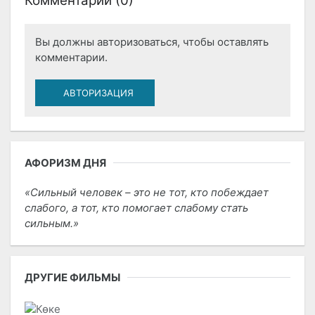
Комментарии (
0
)
Вы должны авторизоваться, чтобы оставлять
комментарии.
АВТОРИЗАЦИЯ
АФОРИЗМ ДНЯ
Сильный человек – это не тот, кто побеждает
слабого, а тот, кто помогает слабому стать
сильным.
ДРУГИЕ ФИЛЬМЫ