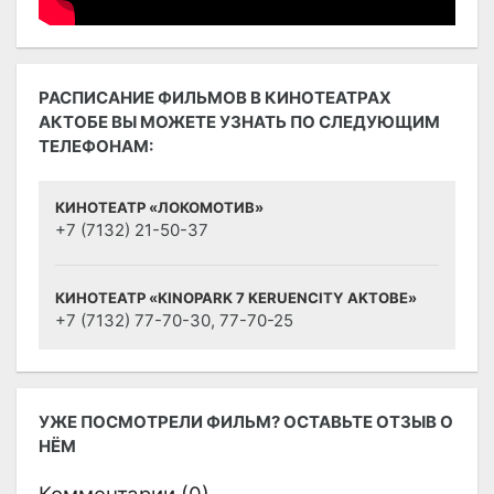
РАСПИСАНИЕ ФИЛЬМОВ В КИНОТЕАТРАХ
АКТОБЕ ВЫ МОЖЕТЕ УЗНАТЬ ПО СЛЕДУЮЩИМ
ТЕЛЕФОНАМ:
КИНОТЕАТР «ЛОКОМОТИВ»
+7 (7132) 21-50-37
КИНОТЕАТР «KINOPARK 7 KERUENCITY AKTOBE»
+7 (7132) 77-70-30, 77-70-25
УЖЕ ПОСМОТРЕЛИ ФИЛЬМ? ОСТАВЬТЕ ОТЗЫВ О
НЁМ