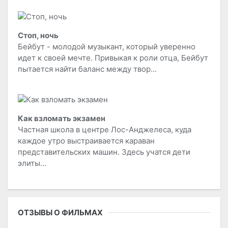
Стоп, ночь
Бейбут - молодой музыкант, который уверенно
идет к своей мечте. Привыкая к роли отца, Бейбут
пытается найти баланс между твор...
Как взломать экзамен
Частная школа в центре Лос-Анджелеса, куда
каждое утро выстраивается караван
представительских машин. Здесь учатся дети
элиты...
ОТЗЫВЫ О ФИЛЬМАХ