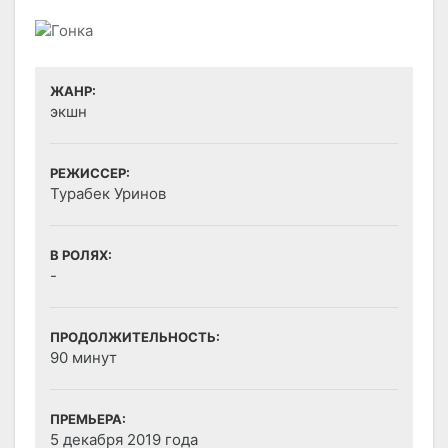
ЖАНР:
экшн
РЕЖИССЕР:
Турабек Уринов
В РОЛЯХ:
-
ПРОДОЛЖИТЕЛЬНОСТЬ:
90 минут
ПРЕМЬЕРА:
5 декабря 2019 года