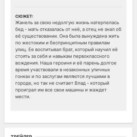
СЮЖЕТ:
Жанель за свою недолгую жизнь натерпелась
бед - мать отказалась от неё, а отец не знал об
её существовании. Она была вынуждена жить
по жестоким и беспринципным правилам
улиц. Ее воспитывал брат, который научил её
стоять за себя и навыкам первоклассного
вождения. Наша героиня и её парень долгое
время участвовали в незаконных уличных
гонках и по заслугам являются лучшими в
городе, но так не считает Влад - который
проиграл им все свои машины и жаждет
мести.
ТРЕЙЛЕР