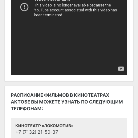
РАСПИСАНИЕ ФИЛЬМОВ В КИНОТЕАТРАХ
АКТОБЕ ВЫ МОЖЕТЕ УЗНАТЬ ПО СЛЕДУЮЩИМ
ТЕЛЕФОНАМ:
КИНОТЕАТР «ЛОКОМОТИВ»
+7 (7132) 21-50-37