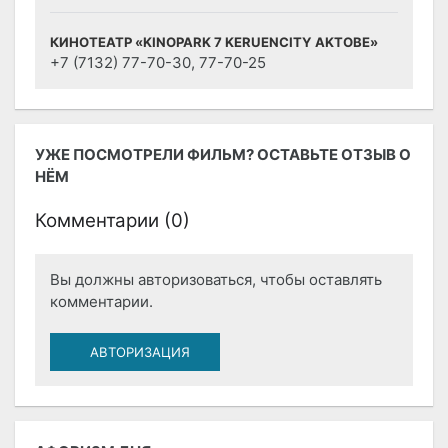
КИНОТЕАТР «KINOPARK 7 KERUENCITY AKTOBE»
+7 (7132) 77-70-30, 77-70-25
УЖЕ ПОСМОТРЕЛИ ФИЛЬМ? ОСТАВЬТЕ ОТЗЫВ О
НЁМ
Комментарии (
0
)
Вы должны авторизоваться, чтобы оставлять
комментарии.
АВТОРИЗАЦИЯ