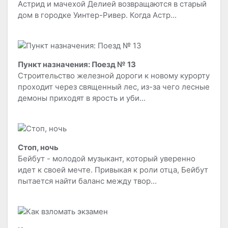
Астрид и мачехой Делией возвращаются в старый
дом в городке Уинтер-Ривер. Когда Астр...
Пункт назначения: Поезд № 13
Строительство железной дороги к новому курорту
проходит через священный лес, из-за чего лесные
демоны приходят в ярость и уби...
Стоп, ночь
Бейбут - молодой музыкант, который уверенно
идет к своей мечте. Привыкая к роли отца, Бейбут
пытается найти баланс между твор...