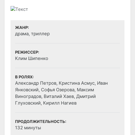
ЖАНР:
драма, триллер
РЕЖИССЕР:
Клим Шипенко
В РОЛЯХ:
Александр Петров, Кристина Асмус, Иван
Янковский, Софья Озерова, Максим
Виноградов, Виталий Хаев, Дмитрий
Глуховский, Кирилл Нагиев
ПРОДОЛЖИТЕЛЬНОСТЬ:
132 минуты