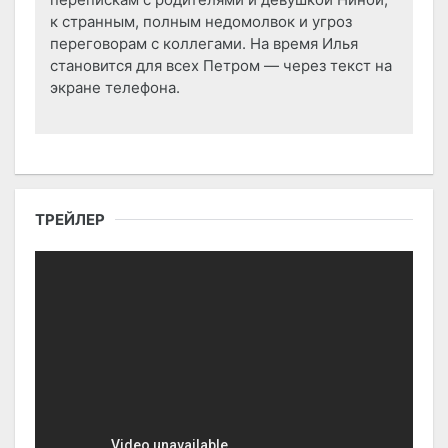
к странным, полным недомолвок и угроз
переговорам с коллегами. На время Илья
становится для всех Петром — через текст на
экране телефона.
ТРЕЙЛЕР