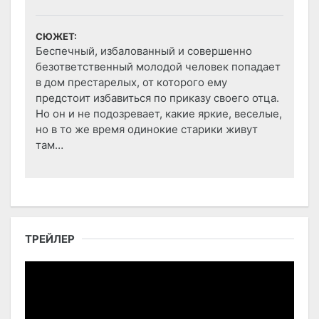
СЮЖЕТ:
Беспечный, избалованный и совершенно
безответственный молодой человек попадает
в дом престарелых, от которого ему
предстоит избавиться по приказу своего отца.
Но он и не подозревает, какие яркие, веселые,
но в то же время одинокие старики живут
там…
ТРЕЙЛЕР