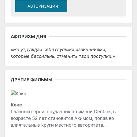
АВТОРИЗАЦИЯ
АФОРИЗМ ДНЯ
Не утруждай себя глупыми извинениями,
которые бессильны отменить твои поступки.
ДРУГИЕ ФИЛЬМЫ
Көке
Главный герой, неудачник по имени Сепбек, в
возрасте 52 лет становится Акимом, попав во
влиятельные круги местного авторитета...