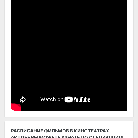
РАСПИСАНИЕ ФИЛЬМОВ В КИНОТЕАТРАХ
АКТОБЕ ВЫ МОЖЕТЕ УЗНАТЬ ПО СЛЕДУЮЩИМ