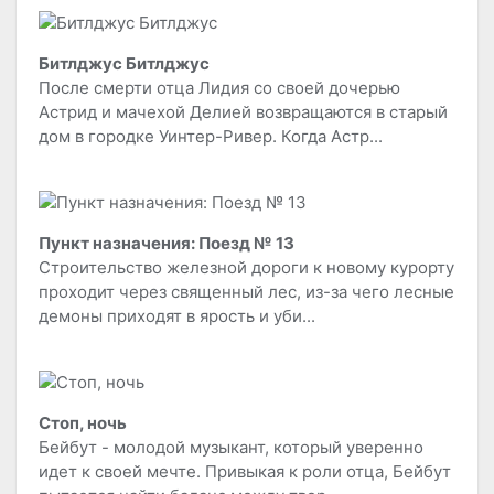
Битлджус Битлджус
После смерти отца Лидия со своей дочерью
Астрид и мачехой Делией возвращаются в старый
дом в городке Уинтер-Ривер. Когда Астр...
Пункт назначения: Поезд № 13
Строительство железной дороги к новому курорту
проходит через священный лес, из-за чего лесные
демоны приходят в ярость и уби...
Стоп, ночь
Бейбут - молодой музыкант, который уверенно
идет к своей мечте. Привыкая к роли отца, Бейбут