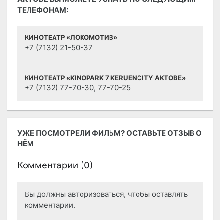
ТЕЛЕФОНАМ:
КИНОТЕАТР «ЛОКОМОТИВ»
+7 (7132) 21-50-37
КИНОТЕАТР «KINOPARK 7 KERUENCITY AKTOBE»
+7 (7132) 77-70-30, 77-70-25
УЖЕ ПОСМОТРЕЛИ ФИЛЬМ? ОСТАВЬТЕ ОТЗЫВ О
НЁМ
Комментарии (
0
)
Вы должны авторизоваться, чтобы оставлять
комментарии.