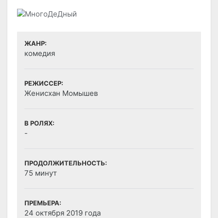
ЖАНР:
комедия
РЕЖИССЕР:
Женисхан Момышев
В РОЛЯХ:
-
ПРОДОЛЖИТЕЛЬНОСТЬ:
75 минут
ПРЕМЬЕРА:
24 октября 2019 года