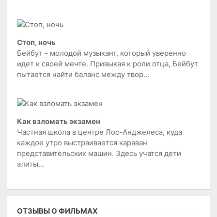
Стоп, ночь
Бейбут - молодой музыкант, который уверенно
идет к своей мечте. Привыкая к роли отца, Бейбут
пытается найти баланс между твор...
Как взломать экзамен
Частная школа в центре Лос-Анджелеса, куда
каждое утро выстраивается караван
представительских машин. Здесь учатся дети
элиты...
ОТЗЫВЫ О ФИЛЬМАХ