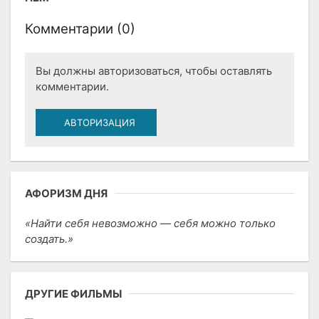
Комментарии (
0
)
Вы должны авторизоваться, чтобы оставлять
комментарии.
АВТОРИЗАЦИЯ
АФОРИЗМ ДНЯ
Найти себя невозможно — себя можно только
создать.
ДРУГИЕ ФИЛЬМЫ