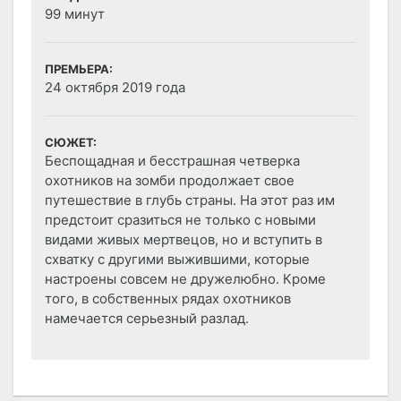
99 минут
ПРЕМЬЕРА:
24 октября 2019 года
СЮЖЕТ:
Беспощадная и бесстрашная четверка
охотников на зомби продолжает свое
путешествие в глубь страны. На этот раз им
предстоит сразиться не только с новыми
видами живых мертвецов, но и вступить в
схватку с другими выжившими, которые
настроены совсем не дружелюбно. Кроме
того, в собственных рядах охотников
намечается серьезный разлад.