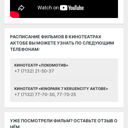
РАСПИСАНИЕ ФИЛЬМОВ В КИНОТЕАТРАХ
АКТОБЕ ВЫ МОЖЕТЕ УЗНАТЬ ПО СЛЕДУЮЩИМ
ТЕЛЕФОНАМ:
КИНОТЕАТР «ЛОКОМОТИВ»
+7 (7132) 21-50-37
КИНОТЕАТР «KINOPARK 7 KERUENCITY AKTOBE»
+7 (7132) 77-70-30, 77-70-25
УЖЕ ПОСМОТРЕЛИ ФИЛЬМ? ОСТАВЬТЕ ОТЗЫВ О
НЁМ