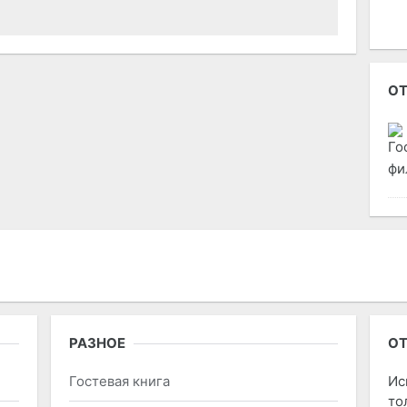
ОТ
фи
РАЗНОЕ
ОТ
Гостевая книга
Ис
то