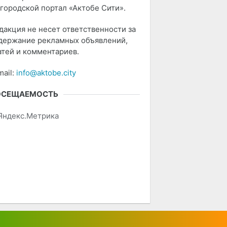
 городской портал «Актобе Сити».
дакция не несет ответственности за
держание рекламных объявлений,
атей и комментариев.
mail:
info@aktobe.city
ОСЕЩАЕМОСТЬ