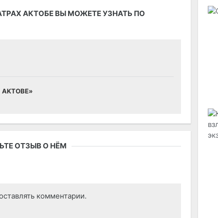
ТРАХ АКТОБЕ ВЫ МОЖЕТЕ УЗНАТЬ ПО
Y AKTOBE»
ТЕ ОТЗЫВ О НЁМ
оставлять комментарии.