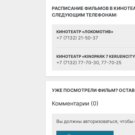
РАСПИСАНИЕ ФИЛЬМОВ В КИНОТЕА
СЛЕДУЮЩИМ ТЕЛЕФОНАМ:
КИНОТЕАТР «ЛОКОМОТИВ»
+7 (7132) 21-50-37
КИНОТЕАТР «KINOPARK 7 KERUENCIT
+7 (7132) 77-70-30, 77-70-25
УЖЕ ПОСМОТРЕЛИ ФИЛЬМ? ОСТАВЬ
Комментарии (
0
)
Вы должны авторизоваться, чтобы 