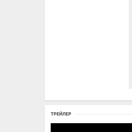
ТРЕЙЛЕР