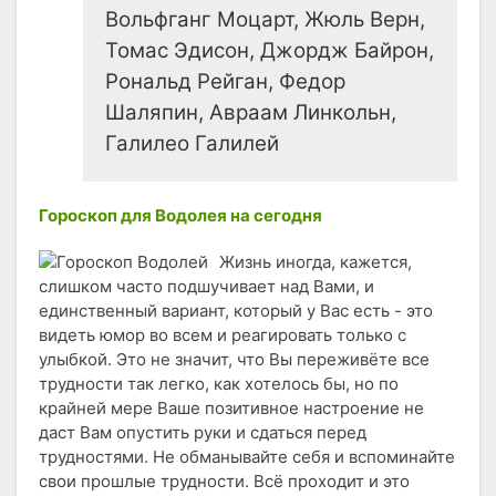
Вольфганг Моцарт, Жюль Верн,
Томас Эдисон, Джордж Байрон,
Рональд Рейган, Федор
Шаляпин, Авраам Линкольн,
Галилео Галилей
Гороскоп для Водолея на сегодня
Жизнь иногда, кажется,
слишком часто подшучивает над Вами, и
единственный вариант, который у Вас есть - это
видеть юмор во всем и реагировать только с
улыбкой. Это не значит, что Вы переживёте все
трудности так легко, как хотелось бы, но по
крайней мере Ваше позитивное настроение не
даст Вам опустить руки и сдаться перед
трудностями. Не обманывайте себя и вспоминайте
свои прошлые трудности. Всё проходит и это