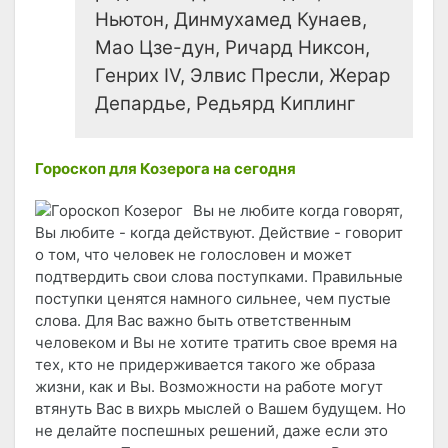
Ньютон, Динмухамед Кунаев,
Мао Цзе-дун, Ричард Никсон,
Генрих IV, Элвис Пресли, Жерар
Депардье, Редьярд Киплинг
Гороскоп для Козерога на сегодня
Вы не любите когда говорят,
Вы любите - когда действуют. Действие - говорит
о том, что человек не голословен и может
подтвердить свои слова поступками. Правильные
поступки ценятся намного сильнее, чем пустые
слова. Для Вас важно быть ответственным
человеком и Вы не хотите тратить свое время на
тех, кто не придерживается такого же образа
жизни, как и Вы. Возможности на работе могут
втянуть Вас в вихрь мыслей о Вашем будущем. Но
не делайте поспешных решений, даже если это