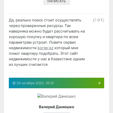
НАПИСАТЬ
Да, реально поиск стоит осуществлять
0
через проверенные ресурсы. Так
наверняка можно будет рассчитывать на
хорошую покупку и квартира по всем
параметрам устроит. Ловите сервис
недвижимости
korter.kz
который мне
помог квартиру подобрать. Этот сайт
недвижимости у нас в Казахстане одним
из лучших считается.
26 октября 2022, 16:10
#
Валерий Данюшко