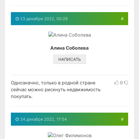
23 декабря 2022, 00:29
#
Алина Соболева
НАПИСАТЬ
Однозначно, только в родной стране
0
сейчас можно рискнуть недвижимость
покупать.
24 декабря 2022, 17:54
#