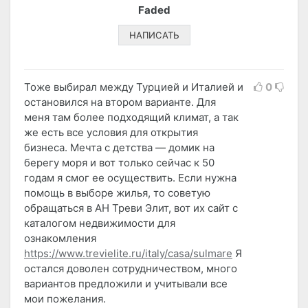
Faded
НАПИСАТЬ
Тоже выбирал между Турцией и Италией и
0
остановился на втором варианте. Для
меня там более подходящий климат, а так
же есть все условия для открытия
бизнеса. Мечта с детства — домик на
берегу моря и вот только сейчас к 50
годам я смог ее осуществить. Если нужна
помощь в выборе жилья, то советую
обращаться в АН Треви Элит, вот их сайт с
каталогом недвижимости для
ознакомления
https://www.trevielite.ru/italy/casa/sulmare
Я
остался доволен сотрудничеством, много
вариантов предложили и учитывали все
мои пожелания.