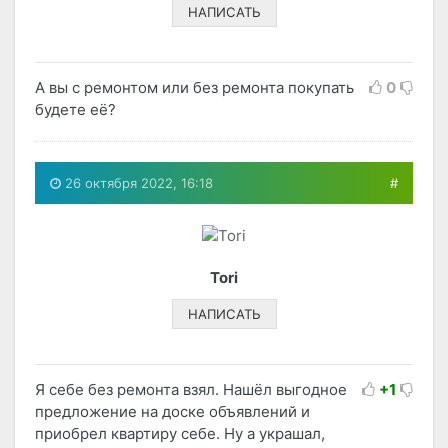
НАПИСАТЬ
А вы с ремонтом или без ремонта покупать
0
будете её?
26 октября 2022, 16:18
#
Tori
НАПИСАТЬ
Я себе без ремонта взял. Нашёл выгодное
+1
предложение на доске объявлений и
приобрел квартиру себе. Ну а украшал,