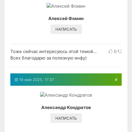
Алексей Фомин
НАПИСАТЬ
Тоже сейчас интересуюсь этой темой…
0
Всех благодарю за полезную инфу)
19 мая 2025, 17:37
#
Александр Кондратов
НАПИСАТЬ