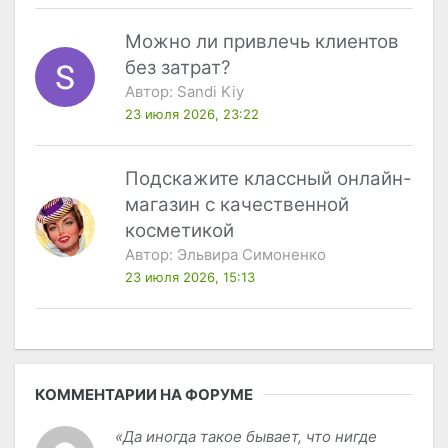
Можно ли привлечь клиентов
без затрат?
Автор:
Sandi Kiy
23 июля 2026, 23:22
Подскажите классный онлайн-
магазин с качественной
косметикой
Автор:
Эльвира Симоненко
23 июля 2026, 15:13
КОММЕНТАРИИ НА ФОРУМЕ
«Да иногда такое бывает, что нигде