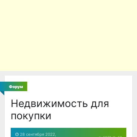
Форум
Недвижимость для
покупки
28 сентября 2022,