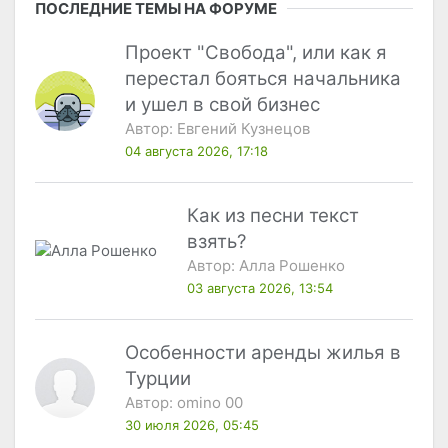
ПОСЛЕДНИЕ ТЕМЫ НА ФОРУМЕ
Проект "Свобода", или как я
перестал бояться начальника
и ушел в свой бизнес
Автор:
Евгений Кузнецов
04 августа 2026, 17:18
Как из песни текст
взять?
Автор:
Алла Рошенко
03 августа 2026, 13:54
Особенности аренды жилья в
Турции
Автор:
omino 00
30 июля 2026, 05:45