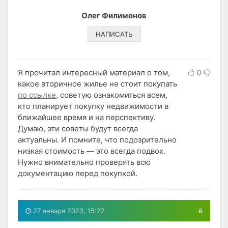
Олег Филимонов
НАПИСАТЬ
Я прочитал интересный материал о том,
0
какое вторичное жилье не стоит покупать
по ссылке
, советую ознакомиться всем,
кто планирует покупку недвижимости в
ближайшее время и на перспективу.
Думаю, эти советы будут всегда
актуальны. И помните, что подозрительно
низкая стоимость — это всегда подвох.
Нужно внимательно проверять всю
документацию перед покупкой.
27 января 2023, 15:22
#