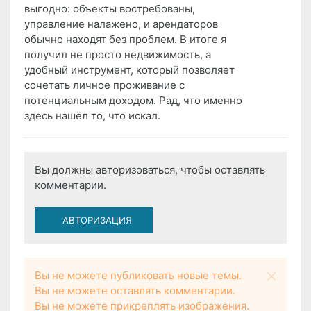
выгодно: объекты востребованы,
управление налажено, и арендаторов
обычно находят без проблем. В итоге я
получил не просто недвижимость, а
удобный инструмент, который позволяет
сочетать личное проживание с
потенциальным доходом. Рад, что именно
здесь нашёл то, что искал.
Вы должны авторизоваться, чтобы оставлять
комментарии.
АВТОРИЗАЦИЯ
Вы не можете публиковать новые темы.
Вы не можете оставлять комментарии.
Вы не можете прикреплять изображения.