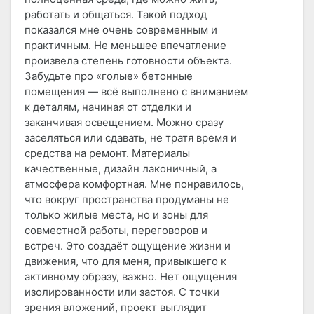
работать и общаться. Такой подход
показался мне очень современным и
практичным. Не меньшее впечатление
произвела степень готовности объекта.
Забудьте про «голые» бетонные
помещения — всё выполнено с вниманием
к деталям, начиная от отделки и
заканчивая освещением. Можно сразу
заселяться или сдавать, не тратя время и
средства на ремонт. Материалы
качественные, дизайн лаконичный, а
атмосфера комфортная. Мне понравилось,
что вокруг пространства продуманы не
только жилые места, но и зоны для
совместной работы, переговоров и
встреч. Это создаёт ощущение жизни и
движения, что для меня, привыкшего к
активному образу, важно. Нет ощущения
изолированности или застоя. С точки
зрения вложений, проект выглядит