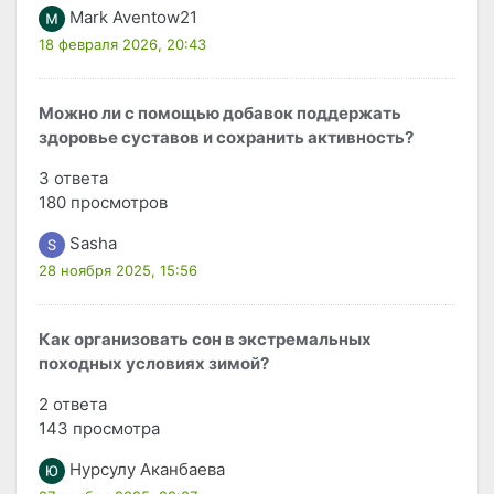
Mark Aventow21
18 февраля 2026, 20:43
Можно ли с помощью добавок поддержать
здоровье суставов и сохранить активность?
3 ответа
180 просмотров
Sasha
28 ноября 2025, 15:56
Как организовать сон в экстремальных
походных условиях зимой?
2 ответа
143 просмотра
Нурсулу Аканбаева