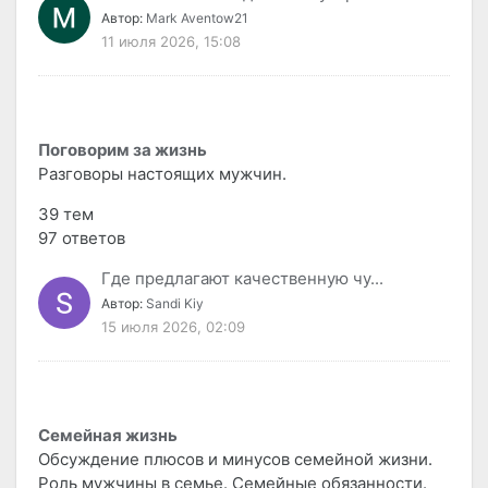
Автор:
Mark Aventow21
11 июля 2026, 15:08
Поговорим за жизнь
Разговоры настоящих мужчин.
39 тем
97 ответов
Где предлагают качественную чу...
Автор:
Sandi Kiy
15 июля 2026, 02:09
Семейная жизнь
Обсуждение плюсов и минусов семейной жизни.
Роль мужчины в семье. Семейные обязанности.