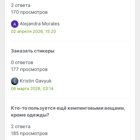
2 ответа
170 просмотров
Alejandra Morales
02 апреля 2026, 15:20
Заказать стикеры
0 ответов
177 просмотров
Kristin Gavyuk
06 марта 2026, 03:14
Кто-то пользуется ещё кемпинговыми вещами,
кроме одежды?
2 ответа
185 просмотров