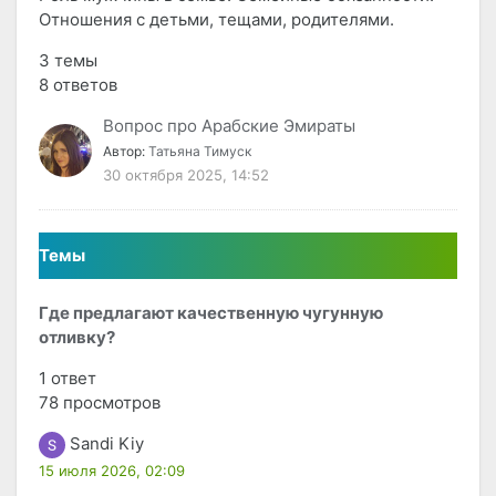
Отношения с детьми, тещами, родителями.
3 темы
8 ответов
Вопрос про Арабские Эмираты
Автор:
Татьяна Тимуск
30 октября 2025, 14:52
Темы
Где предлагают качественную чугунную
отливку?
1 ответ
78 просмотров
Sandi Kiy
15 июля 2026, 02:09