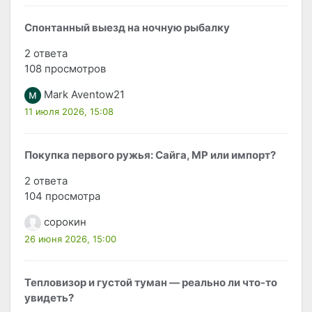
Спонтанный выезд на ночную рыбалку
2 ответа
108 просмотров
Mark Aventow21
11 июля 2026, 15:08
Покупка первого ружья: Сайга, МР или импорт?
2 ответа
104 просмотра
сорокин
26 июня 2026, 15:00
Тепловизор и густой туман — реально ли что-то
увидеть?