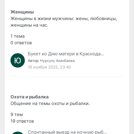
Женщины
Женщины в жизни мужчины: жены, любовницы,
женщины на час.
1 тема
0 ответов
Букет ко Дню матери в Краснода...
Автор:
Нурсулу Аканбаева
16 ноября 2025, 23:40
Охота и рыбалка
Общение на темы охоты и рыбалки.
9 тем
19 ответов
Спонтанный выезд на ночную рыб...