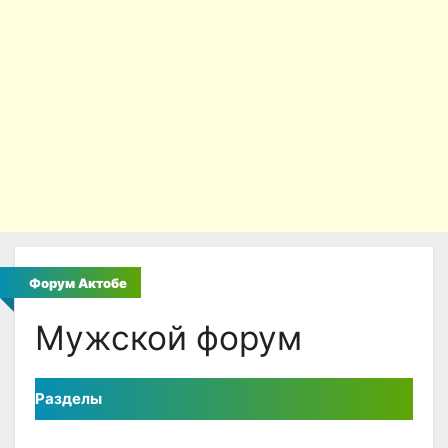
Форум Актобе
Мужской форум
Разделы