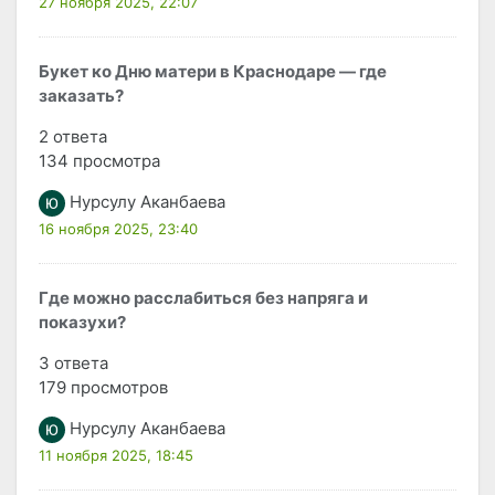
27 ноября 2025, 22:07
Букет ко Дню матери в Краснодаре — где
заказать?
2 ответа
134 просмотра
Нурсулу Аканбаева
16 ноября 2025, 23:40
Где можно расслабиться без напряга и
показухи?
3 ответа
179 просмотров
Нурсулу Аканбаева
11 ноября 2025, 18:45