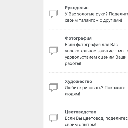
Рукоделие
У Вас золотые руки? Поделит
своим талантом с другими!
Фотография
Если фотография для Вас
увлекательное занятие - мы с
удовольствием оценим Ваши
работы!
Художество
Любите рисовать? Покажите
людям!
Цветоводство
Если Вы цветовод, поделитес
своим опытом!