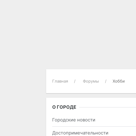
Главная
Форумы
Хобби
О ГОРОДЕ
Городские новости
Достопримечательности