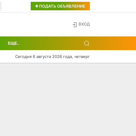
ПОДАТЬ ОБЪЯВЛЕНИЕ
ВХОД
ЕЩЕ..
Сегодня 6 августа 2026 года, четверг