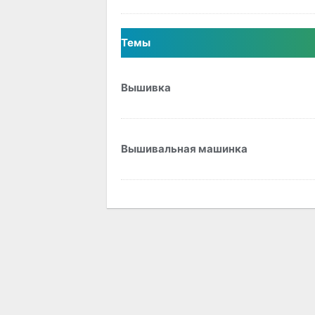
Темы
Вышивка
Вышивальная машинка