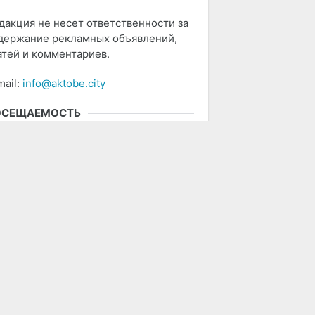
дакция не несет ответственности за
держание рекламных объявлений,
атей и комментариев.
mail:
info@aktobe.city
ОСЕЩАЕМОСТЬ