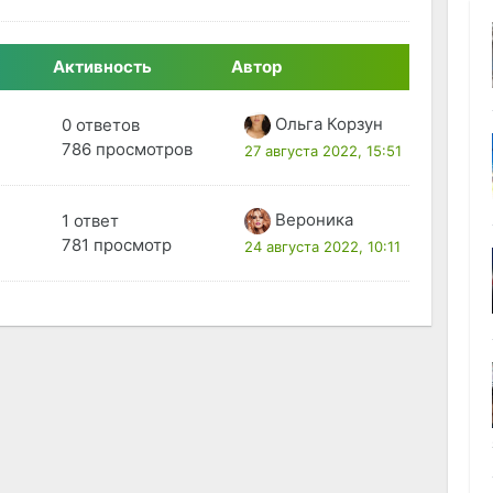
Активность
Автор
Ольга Корзун
0 ответов
786 просмотров
27 августа 2022, 15:51
Вероника
1 ответ
781 просмотр
24 августа 2022, 10:11