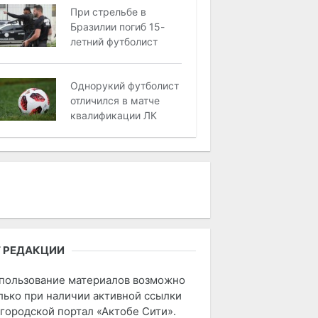
При стрельбе в
Бразилии погиб 15-
летний футболист
Однорукий футболист
отличился в матче
квалификации ЛК
 РЕДАКЦИИ
пользование материалов возможно
лько при наличии активной ссылки
 городской портал «Актобе Сити».