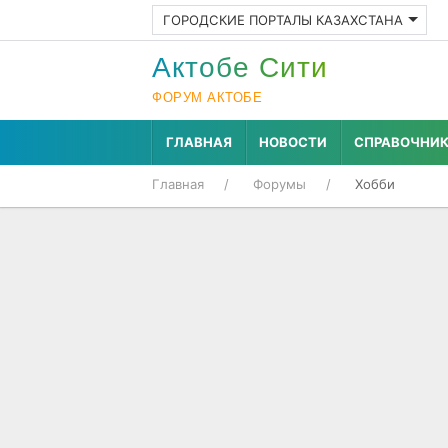
ГОРОДСКИЕ ПОРТАЛЫ КАЗАХСТАНА
Актобе Cити
ФОРУМ АКТОБЕ
ГЛАВНАЯ
НОВОСТИ
СПРАВОЧНИ
Главная
Форумы
Хобби