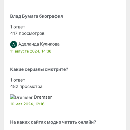
Влад Бумага биография
1 ответ
417 просмотров
Аделаида Куликова
11 августа 2024, 14:38
Какие сериалы смотрите?
1 ответ
482 просмотра
Dremser
10 мая 2024, 12:16
На каких сайтах модно читать онлайн?