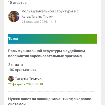
15 ответов
Роль музыкальной структуры в с...
Автор:
Татьяна Тимуск
21 февраля 2026, 14:16
Темы
Роль музыкальной структуры в судейском
восприятии соревновательных программ
2 ответа
190 просмотров
Татьяна Тимуск
21 февраля 2026, 14:16
Нужен совет по оснащению антикафе караоке
системой