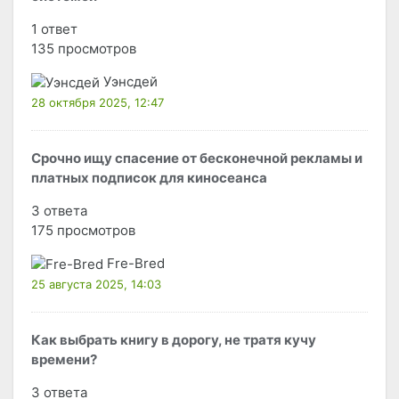
1 ответ
135 просмотров
Уэнсдей
28 октября 2025, 12:47
Срочно ищу спасение от бесконечной рекламы и
платных подписок для киносеанса
3 ответа
175 просмотров
Fre-Bred
25 августа 2025, 14:03
Как выбрать книгу в дорогу, не тратя кучу
времени?
3 ответа