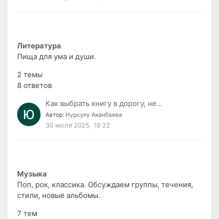
Литература
Пища для ума и души.
2 темы
8 ответов
Как выбрать книгу в дорогу, не...
Автор:
Нурсулу Аканбаева
30 июля 2025, 18:22
Музыка
Поп, рок, классика. Обсуждаем группы, течения,
стили, новые альбомы.
7 тем