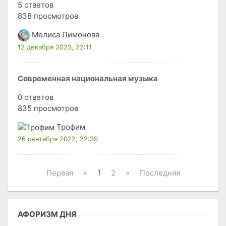
5 ответов
838 просмотров
Мелиса Лимонова
12 декабря 2023, 22:11
Современная национальная музыка
0 ответов
835 просмотров
Трофим
26 сентября 2022, 22:39
Первая
«
1
2
»
Последняя
АФОРИЗМ ДНЯ