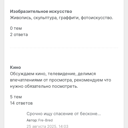
Изобразительное искусство
Живопись, скульптура, граффити, фотоискусство.
0 тем
2 ответа
Кино
Обсуждаем кино, телевидение, делимся
впечатлениями от просмотра, рекомендуем что
нужно обязательно посмотреть.
5 тем
14 ответов
Срочно ищу спасение от бесконе...
Автор:
Fre-Bred
25 августа 2025, 14:03