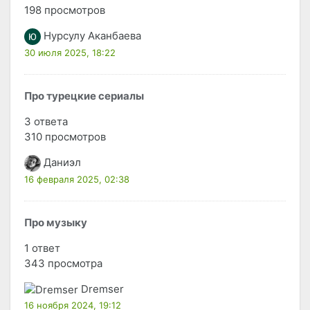
198 просмотров
Нурсулу Аканбаева
30 июля 2025, 18:22
Про турецкие сериалы
3 ответа
310 просмотров
Даниэл
16 февраля 2025, 02:38
Про музыку
1 ответ
343 просмотра
Dremser
16 ноября 2024, 19:12