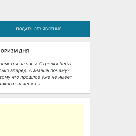
ПОДАТЬ ОБЪЯВЛЕНИЕ
ФОРИЗМ ДНЯ
осмотри на часы. Стрелки бегут
лько вперед. А знаешь почему?
тому что прошлое уже не имеет
какого значения.