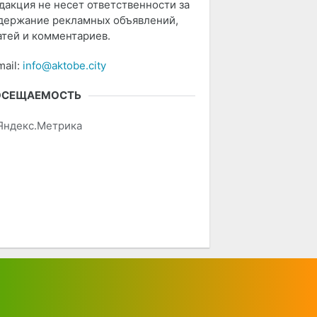
дакция не несет ответственности за
держание рекламных объявлений,
атей и комментариев.
mail:
info@aktobe.city
ОСЕЩАЕМОСТЬ