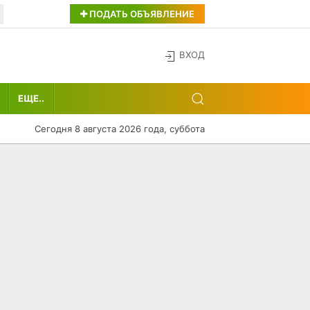
ПОДАТЬ ОБЪЯВЛЕНИЕ
ВХОД
ЕЩЕ..
Сегодня 8 августа 2026 года, суббота