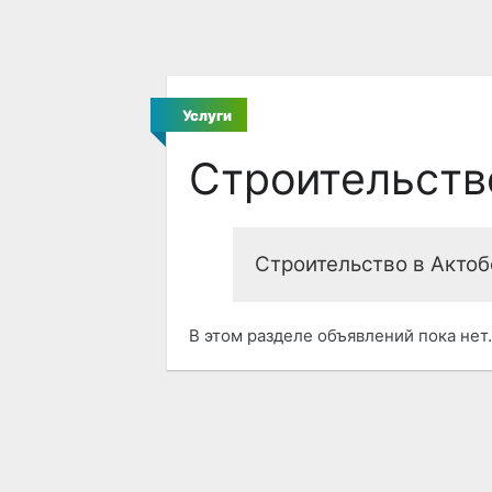
Услуги
Строительств
Строительство в Актоб
В этом разделе объявлений пока нет.