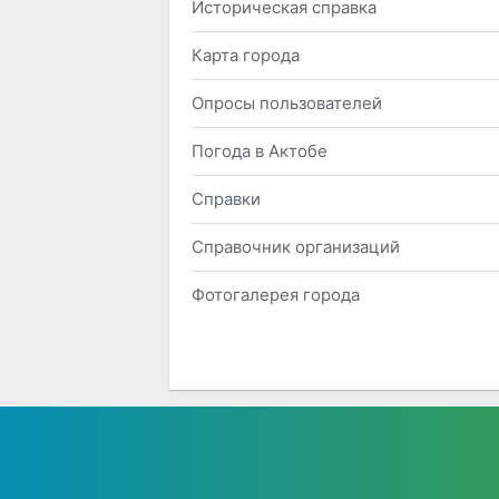
Историческая справка
Карта города
Опросы пользователей
Погода в Актобе
Справки
Справочник организаций
Фотогалерея города