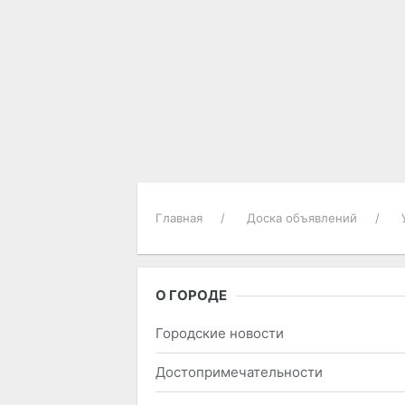
Главная
Доска объявлений
О ГОРОДЕ
Городские новости
Достопримечательности