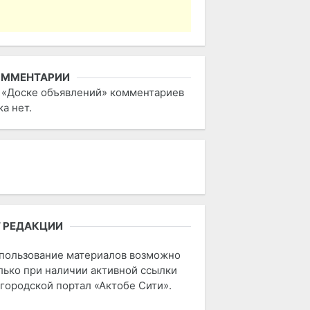
ОММЕНТАРИИ
 «Доске объявлений» комментариев
ка нет.
 РЕДАКЦИИ
пользование материалов возможно
лько при наличии активной ссылки
 городской портал «Актобе Сити».