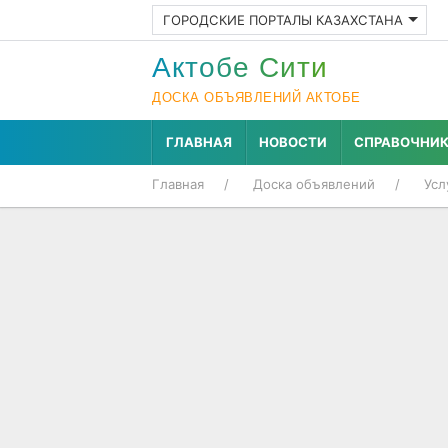
ГОРОДСКИЕ ПОРТАЛЫ КАЗАХСТАНА
Актобе Cити
ДОСКА ОБЪЯВЛЕНИЙ АКТОБЕ
ГЛАВНАЯ
НОВОСТИ
СПРАВОЧНИ
Главная
Доска объявлений
Усл